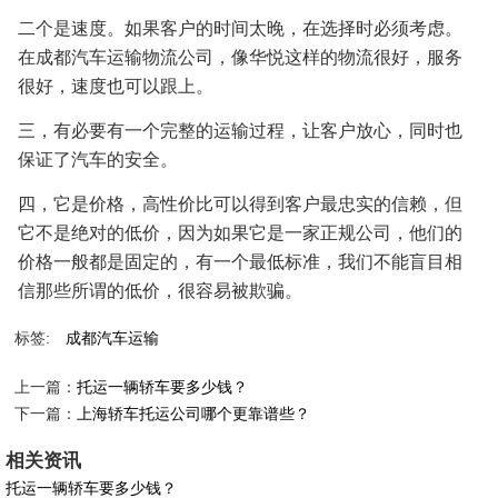
二个是速度。如果客户的时间太晚，在选择时必须考虑。
在成都汽车运输物流公司，像华悦这样的物流很好，服务
很好，速度也可以跟上。
三，有必要有一个完整的运输过程，让客户放心，同时也
保证了汽车的安全。
四，它是价格，高性价比可以得到客户最忠实的信赖，但
它不是绝对的低价，因为如果它是一家正规公司，他们的
价格一般都是固定的，有一个最低标准，我们不能盲目相
信那些所谓的低价，很容易被欺骗。
标签:
成都汽车运输
上一篇：
托运一辆轿车要多少钱？
下一篇：
上海轿车托运公司哪个更靠谱些？
相关资讯
托运一辆轿车要多少钱？