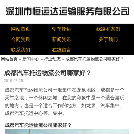
网站首页
轿车托运
线路和案例
合同资质
新闻资讯
关于我们
联系我们
在线留言
网站首页
»
新闻中心
»
行业动态
» 成都汽车托运物流公司哪家好？
成都汽车托运物流公司哪家好？
2019-08-25
成都汽车托运物流公司一般集中在龙泉地区，成都是一个
天堂之地，一个休闲之城，在您的印象中是一个适合游玩
的地方，也是一个适合工作的地方，如龙泉、汽车集中、
成都汽车托运中心等。集中。
成都汽车托运物流公司哪家好？