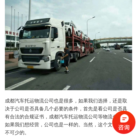
成都汽车托运物流公司也是很多，如果我们选择，还是取
决于公司是否具备几个必要的条件，首先是看公司是否具
有合法的合规证书，成都汽车托运物流公司等物流公司。
如果我们想经营，公司也是一样的。当然，这个文件是必
不可少的。