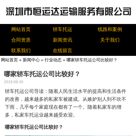
网站首页
轿车托运
线路和案例
合同资质
新闻资讯
关于我们
联系我们
在线留言
网站首页
»
新闻中心
»
行业动态
» 哪家轿车托运公司比较好？
哪家轿车托运公司比较好？
2019-08-26
轿车托运公司导读：随着人民生活水平的提高和生活条件
的改善，越来越多的私家车被建成。从嫉妒别人到不吹不
下雨，几乎每个家庭现在都有了一个。随着私家车的增
多，私家车托运业越来越受欢迎。
哪家轿车托运公司比较好？