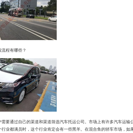
般流程有哪些？
户需要通过自己的渠道和渠道筛选汽车托运公司。市场上有许多汽车运输
个行业都满员时，这个行业肯定会有一些黑羊。在混合鱼的轿车市场，如