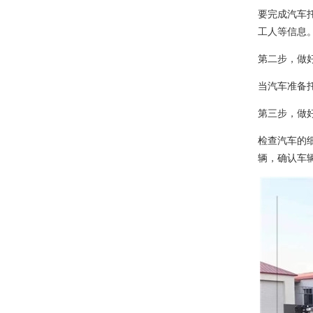
要完成汽车
工人等信息
第二步，做
当汽车准备
第三步，做
检查汽车的
辆，确认车