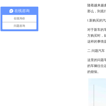
随着越来越
在线咨询
那么，到底
在线询价
I.新购买的
问题咨询
对于新车的
方购买时，
这样的事情
二.问题汽车
这里的问题
的车辆往往
的烦恼。