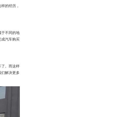
这样的经历，
属于不同的地
完成汽车购买
车了。而这样
我们解决更多