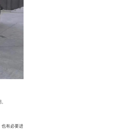
明。
，也有必要进