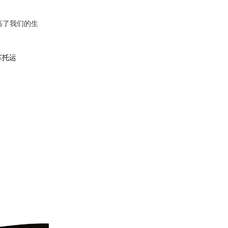
高了我们的生
车托运