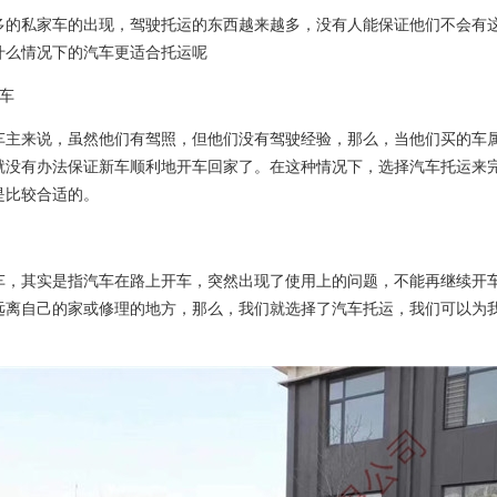
多的私家车的出现，驾驶托运的东西越来越多，没有人能保证他们不会有
什么情况下的汽车更适合托运呢
汽车
车主来说，虽然他们有驾照，但他们没有驾驶经验，那么，当他们买的车
就没有办法保证新车顺利地开车回家了。在这种情况下，选择汽车托运来
是比较合适的。
车，其实是指汽车在路上开车，突然出现了使用上的问题，不能再继续开
远离自己的家或修理的地方，那么，我们就选择了汽车托运，我们可以为