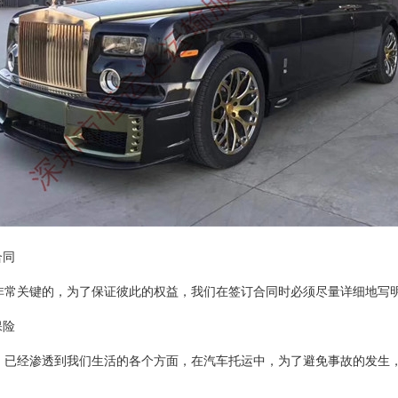
合同
非常关键的，为了保证彼此的权益，我们在签订合同时必须尽量详细地写
保险
，已经渗透到我们生活的各个方面，在汽车托运中，为了避免事故的发生
。