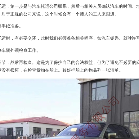
托运，第一步是与汽车托运公司联系，然后与相关人员确认汽车的时间、
。对于正规的公司来说，这个时候会有一个接人的工人来跟进。
好手续准备。
托运时，有必要交还，此时我们必须准备相关程序，如汽车钥匙、驾驶许
好车辆外观检查工作。
细节，然后再检查。这是为了保护自己的合法权益，但为了避免不必要的
辆没有损坏，在检查货物在船上。较好把船上的物品列一张清单。