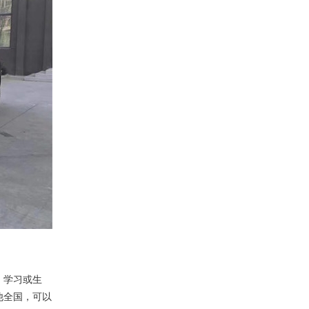
、学习或生
他全国，可以