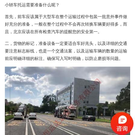
小轿车托运需要准备什么呢？
首先，前车应该属于大型车在整个运输过程中包装一批意外事件做
好充分的准备，一般在整个过程中不会再次转换车辆要好得多，而
且，北京应该在所有检查汽车的提醒您的安全第一。
二，货物的标记，准备设备一定要适合车好兆头，以及详细的交通
要注意标志标线，也是一个交通法案，以及运输车辆的数量的运输
前应明确详细的标注。确保写入写时明确，以防止磨损等问题。