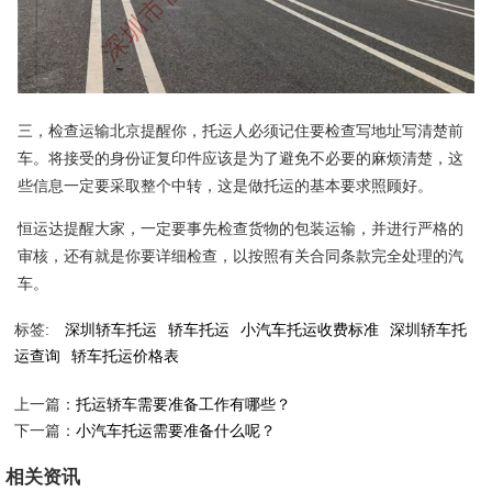
三，检查运输北京提醒你，托运人必须记住要检查写地址写清楚前
车。将接受的身份证复印件应该是为了避免不必要的麻烦清楚，这
些信息一定要采取整个中转，这是做托运的基本要求照顾好。
恒运达提醒大家，一定要事先检查货物的包装运输，并进行严格的
审核，还有就是你要详细检查，以按照有关合同条款完全处理的汽
车。
标签:
深圳轿车托运
轿车托运
小汽车托运收费标准
深圳轿车托
运查询
轿车托运价格表
上一篇：
托运轿车需要准备工作有哪些？
下一篇：
小汽车托运需要准备什么呢？
相关资讯