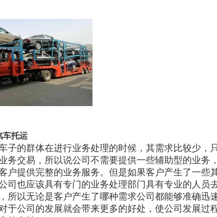
汽车托运
车子的群体在进行业务处理的时候，其需求比较少，
业务交易，所以说公司不需要提供一些辅助型的业务
客户提供完整的业务服务。但是如果客户产生了一些
公司也应该具有专门的业务处理部门具有专业的人员
，所以无论是客户产生了哪种需求公司都能够准确迅
对于公司的发展就会带来更多的好处，使公司发展过