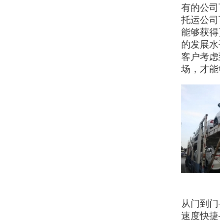
有的公司
托运公司
能够获得
的发展水
客户考虑
场，才能
从门到门
速度快捷