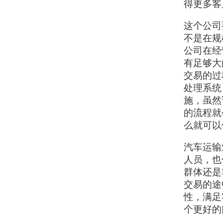
得更多客
这个公司
不是在规
公司在经
有足够大
交易的过
处理系统
施，虽然
的流程就
么就可以
汽车运输
人员，也
群体还是
交易的途
性，满足
个更好的