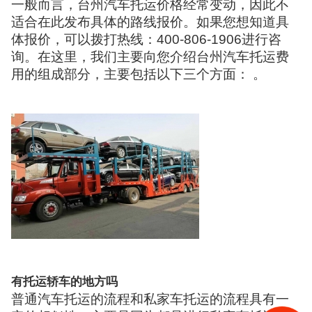
一般而言，台州汽车托运价格经常变动，因此不
适合在此发布具体的路线报价。如果您想知道具
体报价，可以拨打热线：400-806-1906进行咨
询。在这里，我们主要向您介绍台州汽车托运费
用的组成部分，主要包括以下三个方面： 。
有托运轿车的地方吗
普通汽车托运的流程和私家车托运的流程具有一