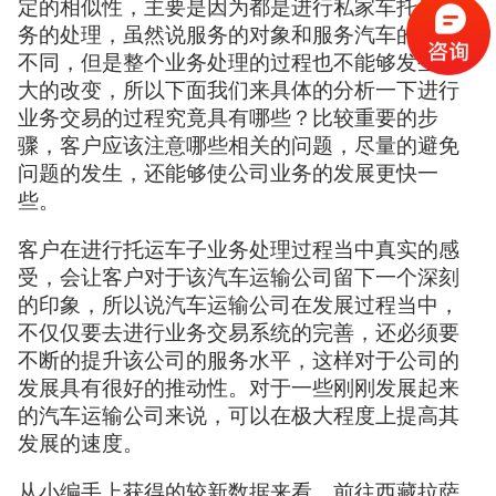
定的相似性，主要是因为都是进行私家车托运业
务的处理，虽然说服务的对象和服务汽车的类别
不同，但是整个业务处理的过程也不能够发生过
大的改变，所以下面我们来具体的分析一下进行
业务交易的过程究竟具有哪些？比较重要的步
骤，客户应该注意哪些相关的问题，尽量的避免
问题的发生，还能够使公司业务的发展更快一
些。
客户在进行托运车子业务处理过程当中真实的感
受，会让客户对于该汽车运输公司留下一个深刻
的印象，所以说汽车运输公司在发展过程当中，
不仅仅要去进行业务交易系统的完善，还必须要
不断的提升该公司的服务水平，这样对于公司的
发展具有很好的推动性。对于一些刚刚发展起来
的汽车运输公司来说，可以在极大程度上提高其
发展的速度。
从小编手上获得的较新数据来看，前往西藏拉萨