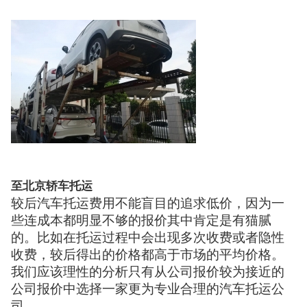
至北京轿车托运
较后汽车托运费用不能盲目的追求低价，因为一
些连成本都明显不够的报价其中肯定是有猫腻
的。比如在托运过程中会出现多次收费或者隐性
收费，较后得出的价格都高于市场的平均价格。
我们应该理性的分析只有从公司报价较为接近的
公司报价中选择一家更为专业合理的汽车托运公
司。