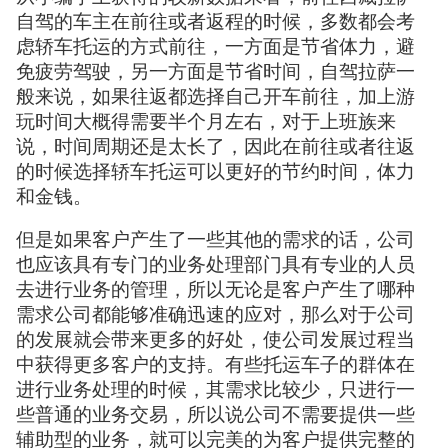
自驾的车主在前往或者返程的时候，多数都会考
虑轿车托运的方式前往，一方面是节省体力，避
免疲劳驾驶，另一方面是节省时间，自驾拉萨一
般来说，如果往返都选择自己开车前往，加上游
玩时间大概得需要半个月左右，对于上班族来
说，时间周期还是太长了，因此在前往或者往返
的时候选择轿车托运可以更好的节约时间，体力
和金钱。
但是如果客户产生了一些其他的需求的话，公司
也应该具有专门的业务处理部门具有专业的人员
去进行业务的管理，所以无论是客户产生了哪种
需求公司都能够准确迅速的应对，那么对于公司
的发展就会带来更多的好处，使公司发展过程当
中获得更多客户的支持。有些托运车子的群体在
进行业务处理的时候，其需求比较少，只进行一
些普通的业务交易，所以说公司不需要提供一些
辅助型的业务，就可以完美的为客户提供完整的