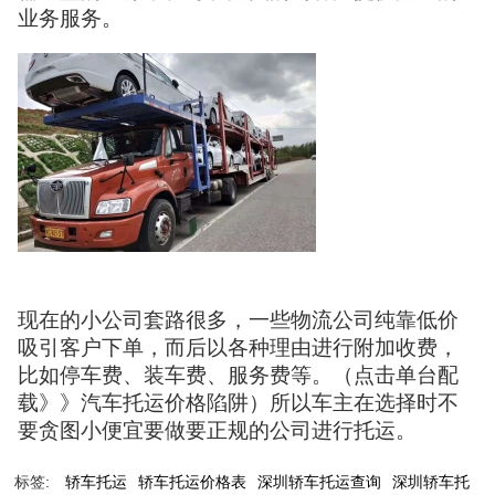
业务服务。
现在的小公司套路很多，一些物流公司纯靠低价
吸引客户下单，而后以各种理由进行附加收费，
比如停车费、装车费、服务费等。（点击单台配
载》》汽车托运价格陷阱）所以车主在选择时不
要贪图小便宜要做要正规的公司进行托运。
标签:
轿车托运
轿车托运价格表
深圳轿车托运查询
深圳轿车托