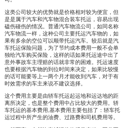
这类公司较大的优势就是价格相对较为便宜，但
是是属于汽车和汽车物混合装车托运，容易出现
磕伤碰伤的情况。普通汽车物流公司，如同名称
汽车物流一样，这种公司主要托运汽车物的，如
果有多余的空位可以顺带托运汽车。较后就是汽
车托运保险问题，为了节约成本费用一般不会单
独给汽车购买保险，这样的话如果托运途中出了
意外事故车主理赔的话就非常的困难。托运速度
也要根据汽车物的到位时间来决定，如果比较慢
的话可能要等上一两个月才能收到汽车，对于有
时效需求的车主来说不建议选择。
这个费用主要是由轿车托运起运地和运达地的距
离所决定，也是整个费用中占比较大的费用。轿
车托运的基本费用,基本费用主要包括了：轿车托
运过程中所产生的油费、过路费和司机费用等。