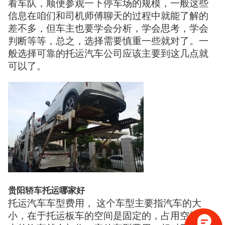
看车队，顺便参观一下停车场的规模，一般这些
信息在咱们和司机师傅聊天的过程中就能了解的
差不多，但车主也要学会分析，学会思考，学会
判断等等，总之，选择需要慎重一些就对了。一
般选择可靠的托运汽车公司应该主要到这几点就
可以了。
贵阳轿车托运哪家好
托运汽车车型费用， 这个车型主要指汽车的大
小，在于托运板车的空间是固定的，占用空间越