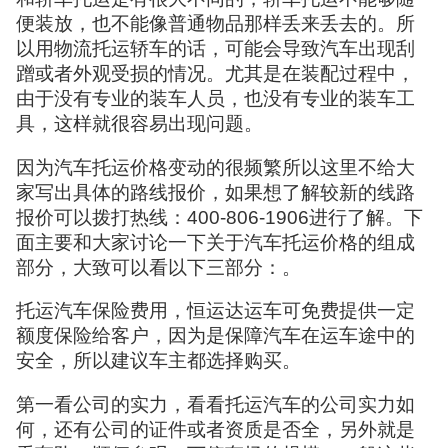
便装放，也不能像普通物品那样丢来丢去的。所
以用物流托运轿车的话，可能会导致汽车出现刮
蹭或者外观受损的情况。尤其是在装配过程中，
由于没有专业的装车人员，也没有专业的装车工
具，这样就很容易出现问题。
因为汽车托运价格变动的很频繁所以这里不给大
家写出具体的路线报价，如果想了解较新的线路
报价可以拨打热线：400-806-1906进行了解。下
面主要和大家讨论一下关于汽车托运价格的组成
部分，大致可以看以下三部分：。
托运汽车保险费用，恒运达运车可免费提供一定
额度保险给客户，因为是保障汽车在运车途中的
安全，所以建议车主都选择购买。
第一看公司的实力，看看托运汽车的公司实力如
何，还有公司的证件或者资质是否全，另外就是