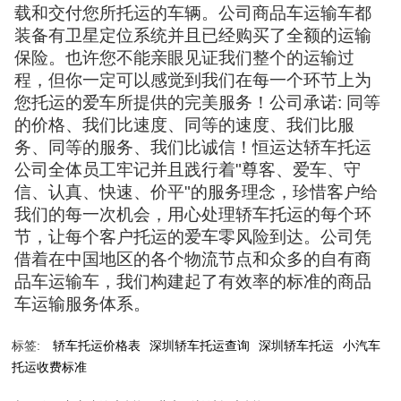
载和交付您所托运的车辆。公司商品车运输车都
装备有卫星定位系统并且已经购买了全额的运输
保险。也许您不能亲眼见证我们整个的运输过
程，但你一定可以感觉到我们在每一个环节上为
您托运的爱车所提供的完美服务！公司承诺: 同等
的价格、我们比速度、同等的速度、我们比服
务、同等的服务、我们比诚信！恒运达轿车托运
公司全体员工牢记并且践行着"尊客、爱车、守
信、认真、快速、价平"的服务理念，珍惜客户给
我们的每一次机会，用心处理轿车托运的每个环
节，让每个客户托运的爱车零风险到达。公司凭
借着在中国地区的各个物流节点和众多的自有商
品车运输车，我们构建起了有效率的标准的商品
车运输服务体系。
标签:
轿车托运价格表
深圳轿车托运查询
深圳轿车托运
小汽车
托运收费标准