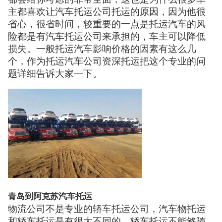
主都喜欢让汽车托运公司托运的原因，因为他很
省心，很省时间，较重要的一点是托运汽车的风
险都是有汽车托运公司来承担的，车主可以降低
损失。一般托运汽车影响价格的因素有这么几
个，作为托运汽车公司资深托运把这个专业的问
题详细告诉大家一下。
青岛到阿克苏汽车托运
物流公司不是专业的轿车托运公司，汽车物托运
和轿车托运是有很大不同的，轿车托运不能够随