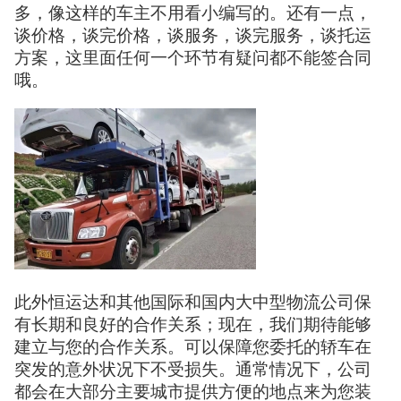
多，像这样的车主不用看小编写的。还有一点，
谈价格，谈完价格，谈服务，谈完服务，谈托运
方案，这里面任何一个环节有疑问都不能签合同
哦。
此外恒运达和其他国际和国内大中型物流公司保
有长期和良好的合作关系；现在，我们期待能够
建立与您的合作关系。可以保障您委托的轿车在
突发的意外状况下不受损失。通常情况下，公司
都会在大部分主要城市提供方便的地点来为您装