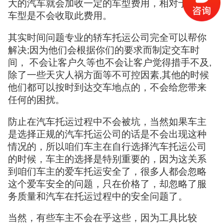
大的汽车就会加收一定的车型费用，相对于普通
车型是不会收取此费用。
其实时间问题专业的轿车托运公司完全可以帮你
解决;因为他们会根据你们的要求而制定交车时
间， 不会让客户久等也不会让客户觉得措手不及,
除了一些天灾人祸方面等不可控因素,其他的时候
他们都可以按时到达交车地点的，不会给您带来
任何的困扰。
防止在汽车托运过程中不会被坑，当然如果车主
是选择正规的汽车托运公司的话是不会出现这种
情况的，所以咱们车主在自行选择汽车托运公司
的时候，车主的选择是特别重要的，因为这关系
到咱们车主的爱车托运安全了，很多人都会忽略
这个爱车安全的问题，只在价格了，却忽略了服
务质量和汽车在托运过程中的安全问题了。
当然，有些车主不会在乎这些，因为工具比较