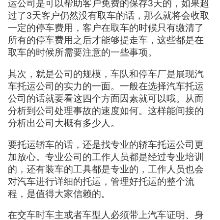
运公司是可以帮助客户免费的保存3天的，如果超
过了3天客户仍然没有取车的话，那么就将会收取
一定的停车费用，客户在取车的时候只有缴清了
所有的停车费用之后才能够提走车，这些都是在
取车的时候所需要注意的一些事项。
其次，就是公司的规模，车队和停车厂是展现汽
车托运公司的实力的一面。一般在选择汽车托运
公司的话就要看这四个方面因素就可以哦。从而
分析到公司处理事故的速度如何。这样能间接的
分析出公司大概有多少人。
要托运轿车的话，还是找专业的轿车托运公司更
加放心。专业公司的工作人员都是经过专业培训
的，还有装车的工具都是专业的，工作人员也会
对汽车进行详细的托运，管理好托运的整个流
程，是值得大家信赖的。
在交车时车主或者车型人必须带上汽车证明、身