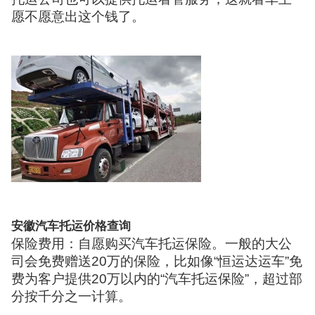
愿不愿意出这个钱了。
安徽汽车托运价格查询
保险费用：自愿购买汽车托运保险。一般的大公
司会免费赠送20万的保险，比如像“恒运达运车”免
费为客户提供20万以内的“汽车托运保险”，超过部
分按千分之一计算。