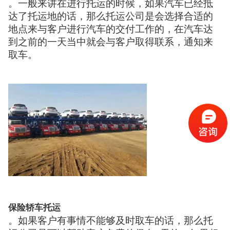
。一般来讲在进行托运的时候，如果汽车已经抵
达了托运地的话，那么托运公司是会选择合适的
地点来与客户进行汽车的交付工作的，在汽车达
到之前的一天当中就会与客户取得联系，通知来
取车。
保险轿车托运
。如果客户有事情不能够及时取车的话，那么托