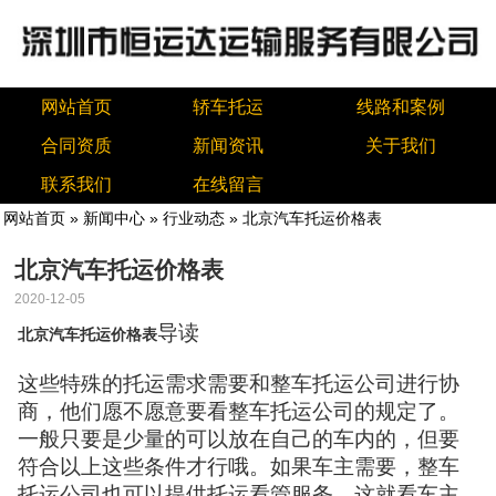
网站首页
轿车托运
线路和案例
合同资质
新闻资讯
关于我们
联系我们
在线留言
网站首页
»
新闻中心
»
行业动态
» 北京汽车托运价格表
北京汽车托运价格表
2020-12-05
导读
北京汽车托运价格表
这些特殊的托运需求需要和整车托运公司进行协
商，他们愿不愿意要看整车托运公司的规定了。
一般只要是少量的可以放在自己的车内的，但要
符合以上这些条件才行哦。如果车主需要，整车
托运公司也可以提供托运看管服务，这就看车主