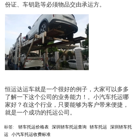
份证、车钥匙等必须物品交由承运方。
恒运达运车就是一个很好的例子，大家可以多多
了解一下这个公司的业务能力！。小汽车托运哪
家好？在这个行业，只要能够为客户带来便捷，
就是一个成功的托运公司。
标签:
轿车托运价格表
深圳轿车托运查询
轿车托运
深圳轿车托
运
小汽车托运收费标准