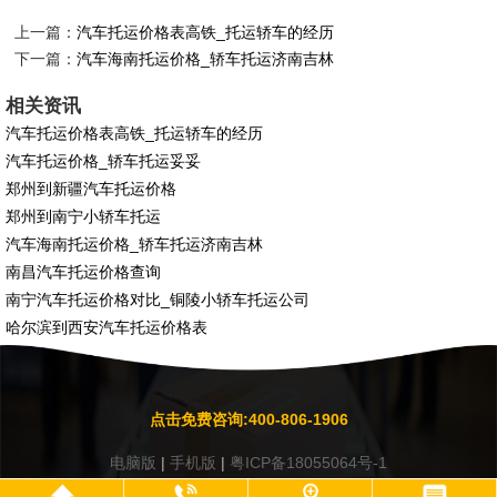
上一篇：
汽车托运价格表高铁_托运轿车的经历
下一篇：
汽车海南托运价格_轿车托运济南吉林
相关资讯
汽车托运价格表高铁_托运轿车的经历
汽车托运价格_轿车托运妥妥
郑州到新疆汽车托运价格
郑州到南宁小轿车托运
汽车海南托运价格_轿车托运济南吉林
南昌汽车托运价格查询
南宁汽车托运价格对比_铜陵小轿车托运公司
哈尔滨到西安汽车托运价格表
点击免费咨询:400-806-1906
电脑版
|
手机版
|
粤ICP备18055064号-1