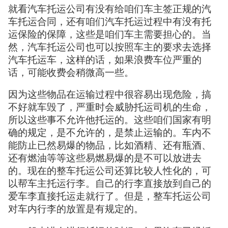
就看汽车托运公司有没有给咱们车主签正规的汽
车托运合同，还有咱们汽车托运过程中有没有托
运保险的保障，这些是咱们车主需要担心的。当
然，汽车托运公司也可以按照车主的要求去选择
汽车托运车，这样的话，如果浪费车位严重的
话，可能收费会稍微高一些。
因为这些物品在运输过程中很容易出现危险，搞
不好就车毁了，严重时会威胁托运司机的生命，
所以这些事不允许他托运的。这些咱们国家有明
确的规定，是不允许的，是禁止运输的。车内不
能防止已然易爆的物品，比如酒精、还有瓶酒、
还有燃油等等这些易燃易爆的是不可以放进去
的。现在的整车托运公司还算比较人性化的，可
以帮车主托运行李。自己的行李直接放到自己的
爱车李直接托运走就行了。但是，整车托运公司
对车内行李的放置是有规定的。