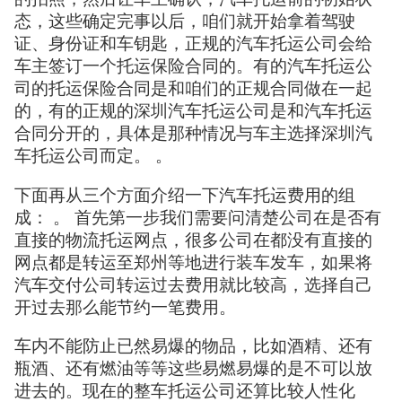
态，这些确定完事以后，咱们就开始拿着驾驶
证、身份证和车钥匙，正规的汽车托运公司会给
车主签订一个托运保险合同的。有的汽车托运公
司的托运保险合同是和咱们的正规合同做在一起
的，有的正规的深圳汽车托运公司是和汽车托运
合同分开的，具体是那种情况与车主选择深圳汽
车托运公司而定。 。
下面再从三个方面介绍一下汽车托运费用的组
成： 。 首先第一步我们需要问清楚公司在是否有
直接的物流托运网点，很多公司在都没有直接的
网点都是转运至郑州等地进行装车发车，如果将
汽车交付公司转运过去费用就比较高，选择自己
开过去那么能节约一笔费用。
车内不能防止已然易爆的物品，比如酒精、还有
瓶酒、还有燃油等等这些易燃易爆的是不可以放
进去的。现在的整车托运公司还算比较人性化