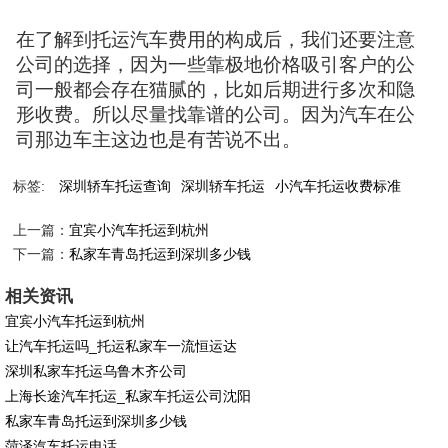
在了解到托运汽车费用的构成后，我们还要注意
公司的选择，因为一些靠极地价格吸引客户的公
司一般都会存在猫腻的，比如后期进行多次和隐
形收费。所以尽量找靠谱的公司。因为汽车在公
司那边车主这边也是有苦说不出。
标签:
深圳轿车托运查询
深圳轿车托运
小汽车托运收费标准
上一篇：
宜宾小汽车托运到杭州
下一篇：
私家车青岛托运到深圳多少钱
相关资讯
宜宾小汽车托运到杭州
让汽车托运吗_托运私家车一流恒运达
深圳私家车托运乌鲁木齐公司
上海长途汽车托运_私家车托运公司沈阳
私家车青岛托运到深圳多少钱
菏泽汽车托运电话