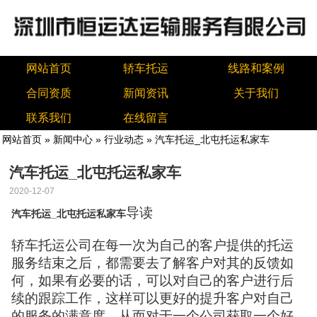
网站首页
轿车托运
线路和案例
合同资质
新闻资讯
关于我们
联系我们
在线留言
网站首页
»
新闻中心
»
行业动态
» 汽车托运_北屯托运私家车
汽车托运_北屯托运私家车
2020-12-07
导读
汽车托运_北屯托运私家车
轿车托运公司在每一次为自己的客户提供的托运
服务结束之后，都需要去了解客户对其的反馈如
何，如果有必要的话，可以对自己的客户进行后
续的跟踪工作，这样可以更好的提升客户对自己
的服务的满意度，从而对于一个公司获取一个好