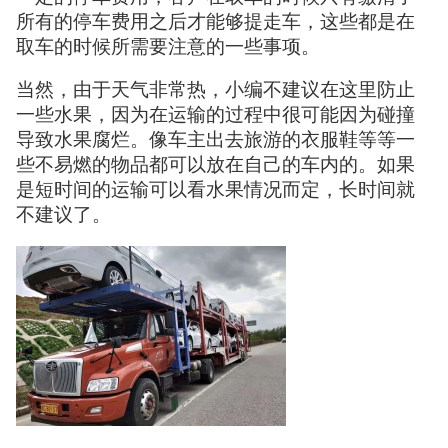
所有的停车费用之后才能够提走车，这些都是在
取车的时候所需要注意的一些事项。
当然，由于天气非常热，小编不建议在这里防止
一些水果，因为在运输的过程中很可能因为碰撞
导致水果腐烂。像车主出去旅游的衣服鞋等等一
些不易燃的物品都可以放在自己的车内的。如果
是短时间的运输可以看水果情况而定，长时间就
不建议了。