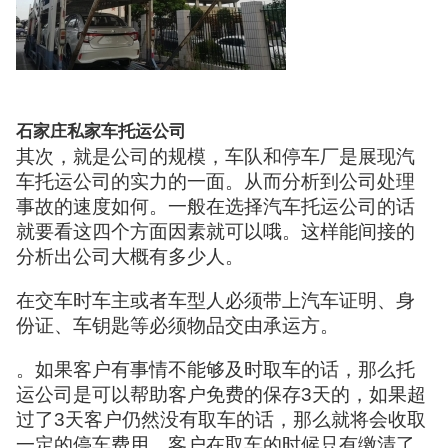
石家庄私家车托运公司
其次，就是公司的规模，车队和停车厂是展现汽
车托运公司的实力的一面。从而分析到公司处理
事故的速度如何。一般在选择汽车托运公司的话
就要看这四个方面因素就可以哦。这样能间接的
分析出公司大概有多少人。
在交车时车主或者车型人必须带上汽车证明、身
份证、车钥匙等必须物品交由承运方。
。如果客户有事情不能够及时取车的话，那么托
运公司是可以帮助客户免费的保存3天的，如果超
过了3天客户仍然没有取车的话，那么就将会收取
一定的停车费用，客户在取车的时候只有缴清了