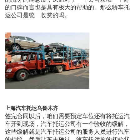
的口碑而言也是具有极大的帮助的。那么轿车托
运公司是统一收费的吗。
上海汽车托运乌鲁木齐
签完合同以后，咱们需要预定车位还有将托运汽
车开到现场，汽车托运公司有一个验收的缓解，
这些缓解就是汽车托运公司的服务人员进行汽车
的拍照，然后让车主确认，汽车托运前的初始状