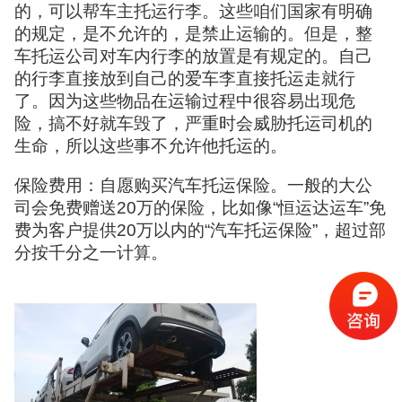
的，可以帮车主托运行李。这些咱们国家有明确
的规定，是不允许的，是禁止运输的。但是，整
车托运公司对车内行李的放置是有规定的。自己
的行李直接放到自己的爱车李直接托运走就行
了。因为这些物品在运输过程中很容易出现危
险，搞不好就车毁了，严重时会威胁托运司机的
生命，所以这些事不允许他托运的。
保险费用：自愿购买汽车托运保险。一般的大公
司会免费赠送20万的保险，比如像“恒运达运车”免
费为客户提供20万以内的“汽车托运保险”，超过部
分按千分之一计算。