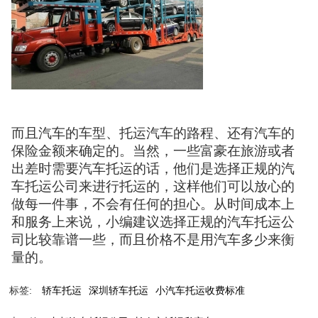
而且汽车的车型、托运汽车的路程、还有汽车的
保险金额来确定的。当然，一些富豪在旅游或者
出差时需要汽车托运的话，他们是选择正规的汽
车托运公司来进行托运的，这样他们可以放心的
做每一件事，不会有任何的担心。从时间成本上
和服务上来说，小编建议选择正规的汽车托运公
司比较靠谱一些，而且价格不是用汽车多少来衡
量的。
标签:
轿车托运
深圳轿车托运
小汽车托运收费标准