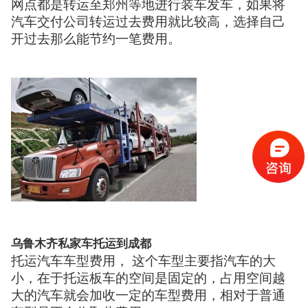
网点都是转运至郑州等地进行装车发车，如果将
汽车交付公司转运过去费用就比较高，选择自己
开过去那么能节约一笔费用。
乌鲁木齐私家车托运到成都
托运汽车车型费用， 这个车型主要指汽车的大
小，在于托运板车的空间是固定的，占用空间越
大的汽车就会加收一定的车型费用，相对于普通