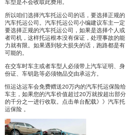
车型是不会收取此费用。
所以咱们选择汽车托运公司的话，要选择正规的
汽车托运公司。汽车托运公司小编建议车主一定
要选择正规的汽车托运公司，如果是选择个人或
者司机，这样托运根本没有保证，处理事故的能
力就有限。如果遇到较大损失的话，跑路都是有
可能的。
在交车时车主或者车型人必须带上汽车证明、身
份证、车钥匙等必须物品交由承运方。
恒运达运车会免费赠送20万内的汽车托运保险给
车主，如果您的汽车价值超过20万就按超出部分
的千分之一进行收取。点击单台配载》》汽车托
运保险 。