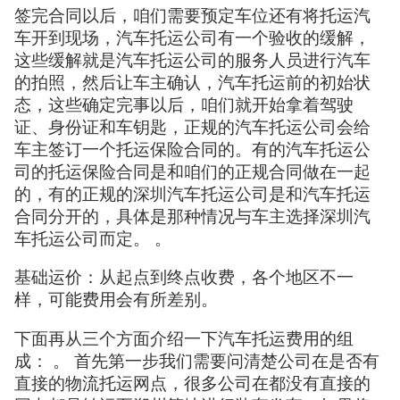
签完合同以后，咱们需要预定车位还有将托运汽
车开到现场，汽车托运公司有一个验收的缓解，
这些缓解就是汽车托运公司的服务人员进行汽车
的拍照，然后让车主确认，汽车托运前的初始状
态，这些确定完事以后，咱们就开始拿着驾驶
证、身份证和车钥匙，正规的汽车托运公司会给
车主签订一个托运保险合同的。有的汽车托运公
司的托运保险合同是和咱们的正规合同做在一起
的，有的正规的深圳汽车托运公司是和汽车托运
合同分开的，具体是那种情况与车主选择深圳汽
车托运公司而定。 。
基础运价：从起点到终点收费，各个地区不一
样，可能费用会有所差别。
下面再从三个方面介绍一下汽车托运费用的组
成： 。 首先第一步我们需要问清楚公司在是否有
直接的物流托运网点，很多公司在都没有直接的