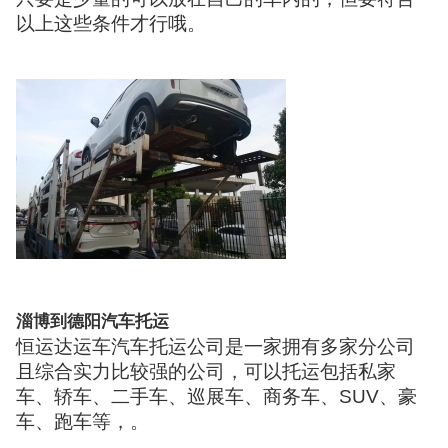
以上这些条件才行哦。
淄博到德阳汽车托运
恒运达运车汽车托运公司是一家拥有多家分公司
且综合实力比较强的公司，可以托运包括私家
车、轿车、二手车、巡展车、商务车、SUV、豪
车、跑车等，。