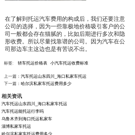
在了解到托运汽车费用的构成后，我们还要注意
公司的选择，因为一些靠极地价格吸引客户的公
司一般都会存在猫腻的，比如后期进行多次和隐
形收费。所以尽量找靠谱的公司。因为汽车在公
司那边车主这边也是有苦说不出。
标签:
轿车托运价格表
小汽车托运收费标准
上一篇：
汽车托运山东四川_海口私家车托运
下一篇：
哈尔滨私家车托运费用多少
相关资讯
汽车托运山东四川_海口私家车托运
汽车托运能托运行李吗
乌鲁木齐到海口托运私家车
淄博私家车托运
哈尔滨私家车托运费用多少