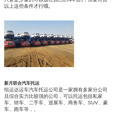
以上这些条件才行哦。
新月联合汽车托运
恒运达运车汽车托运公司是一家拥有多家分公司
且综合实力比较强的公司，可以托运包括私家
车、轿车、二手车、巡展车、商务车、SUV、豪
车、跑车等，。