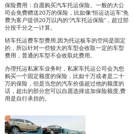
保险费用：自愿购买汽车托运保险。一般的大公
司会免费赠送20万的保险，比如像“恒运达运车”免
费为客户提供20万以内的“汽车托运保险”，超过部
分按千分之一计算。
轿车托运费车型费用,因为托运板车的空间是固定
的，所以针对一些较大的车型会收取一定的车型
费用，普通的车型不会收取此费用。
办理托运私家车业务时，私家车托运公司会为您
购买一个固定额度的保险，比如十万或者是二十
万的保险，但是当您的汽车价值超过他的额度的
话，超出的部分您可以自愿选择追加保险额度,费
用是自行承担的。