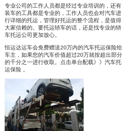
专业公司的工作人员都是经过专业培训的，还有
装车的工具都是专业的，工作人员也会对汽车进
行详细的托运，管理好托运的整个流程，是值得
大家信赖的。要托运轿车的话，还是找专业的轿
车托运公司更加放心。
恒运达运车会免费赠送20万内的汽车托运保险给
车主，如果您的汽车价值超过20万就按超出部分
的千分之一进行收取。点击单台配载》》汽车托
运保险 。