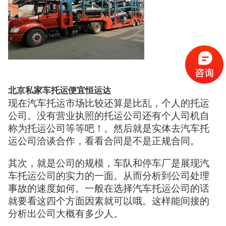
北京私家车托运便宜恒运达
现在汽车托运市场比较还算是比乱，个人的托运
公司。没有营业执照的托运公司还有个人司机自
称为托运公司等等吧！。然后就是实体去汽车托
运公司洽谈合作，看看合同是不是正规合同。
其次，就是公司的规模，车队和停车厂是展现汽
车托运公司的实力的一面。从而分析到公司处理
事故的速度如何。一般在选择汽车托运公司的话
就要看这四个方面因素就可以哦。这样能间接的
分析出公司大概有多少人。