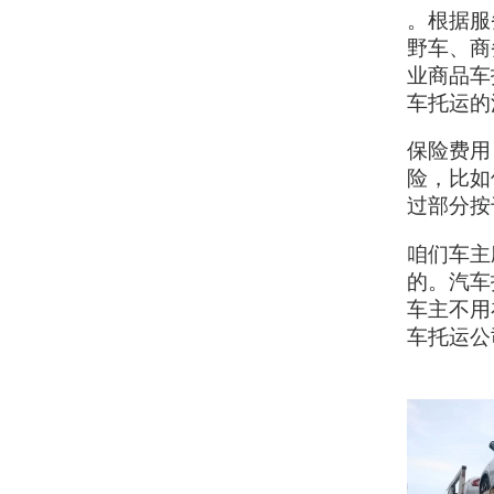
。根据服
野车、商
业商品车
车托运的
保险费用
险，比如
过部分按
咱们车主
的。汽车
车主不用
车托运公