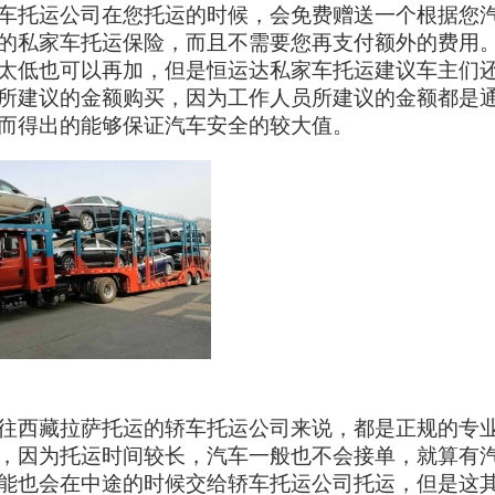
车托运公司在您托运的时候，会免费赠送一个根据您
的私家车托运保险，而且不需要您再支付额外的费用
太低也可以再加，但是恒运达私家车托运建议车主们
所建议的金额购买，因为工作人员所建议的金额都是
而得出的能够保证汽车安全的较大值。
往西藏拉萨托运的轿车托运公司来说，都是正规的专
，因为托运时间较长，汽车一般也不会接单，就算有
能也会在中途的时候交给轿车托运公司托运，但是这