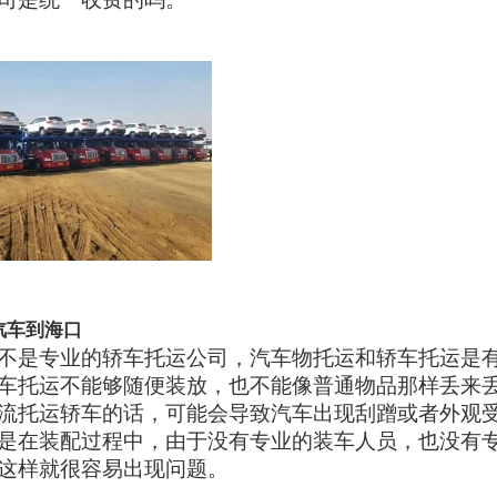
汽车到海口
不是专业的轿车托运公司，汽车物托运和轿车托运是
车托运不能够随便装放，也不能像普通物品那样丢来
流托运轿车的话，可能会导致汽车出现刮蹭或者外观
是在装配过程中，由于没有专业的装车人员，也没有
这样就很容易出现问题。