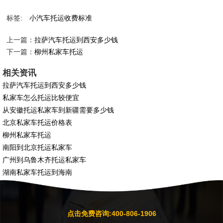
标签:
小汽车托运收费标准
上一篇：
拉萨汽车托运到西安多少钱
下一篇：
柳州私家车托运
相关资讯
拉萨汽车托运到西安多少钱
私家车怎么托运比较便宜
从安徽托运私家车到新疆需要多少钱
北京私家车托运价格表
柳州私家车托运
南阳到北京托运私家车
广州到乌鲁木齐托运私家车
湖南私家车托运到海南
点击免费咨询:400-806-1906