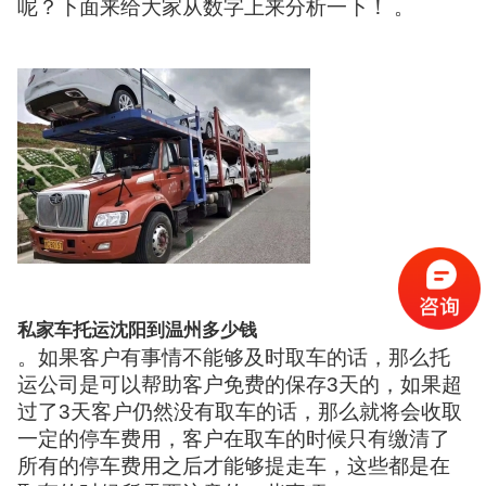
呢？下面来给大家从数字上来分析一下！ 。
私家车托运沈阳到温州多少钱
。如果客户有事情不能够及时取车的话，那么托
运公司是可以帮助客户免费的保存3天的，如果超
过了3天客户仍然没有取车的话，那么就将会收取
一定的停车费用，客户在取车的时候只有缴清了
所有的停车费用之后才能够提走车，这些都是在