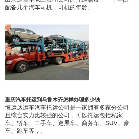
配备几个汽车司机，司机的年龄。
重庆汽车托运到乌鲁木齐怎样办理多少钱
恒运达运车汽车托运公司是一家拥有多家分公司
且综合实力比较强的公司，可以托运包括私家
车、轿车、二手车、巡展车、商务车、SUV、豪
车、跑车等，。