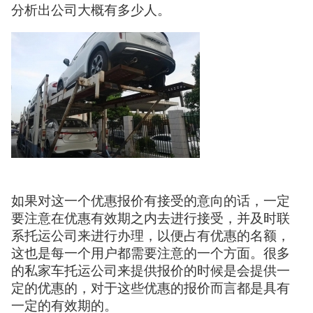
分析出公司大概有多少人。
如果对这一个优惠报价有接受的意向的话，一定
要注意在优惠有效期之内去进行接受，并及时联
系托运公司来进行办理，以便占有优惠的名额，
这也是每一个用户都需要注意的一个方面。很多
的私家车托运公司来提供报价的时候是会提供一
定的优惠的，对于这些优惠的报价而言都是具有
一定的有效期的。