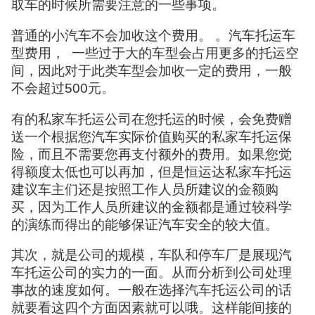
取车的时候所需要注意的一些事项。
普通的小汽车不会加收这个费用。 。汽车托运车
型费用， 一些过于大的车型会占用更多的托运空
间，因此对于此类车型会加收一定的费用，一般
不会超过500元。
有的私家车托运公司在您托运的时候，会免费赠
送一个根据您汽车实际价值购买的私家车托运保
险，而且不需要您再支付额外的费用。如果您觉
得额度太低也可以再加，但是恒运达私家车托运
建议车主们还是按照工作人员所建议的金额购
买，因为工作人员所建议的金额都是通过较科学
的演练而得出的能够保证汽车安全的较大值。
其次，就是公司的规模，车队和停车厂是展现汽
车托运公司的实力的一面。从而分析到公司处理
事故的速度如何。一般在选择汽车托运公司的话
就要看这四个方面因素就可以哦。这样能间接的