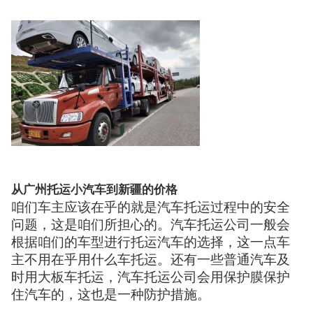
从广州托运小汽车到新疆的价格
咱们车主应该在乎的就是汽车托运过程中的安全
问题，这是咱们所担心的。汽车托运公司一般会
根据咱们的车型进行托运汽车的选择，这一点车
主不用在乎用什么车托运。还有一些普通汽车及
时用大板车托运，汽车托运公司会用保护膜保护
住汽车的，这也是一种防护措施。