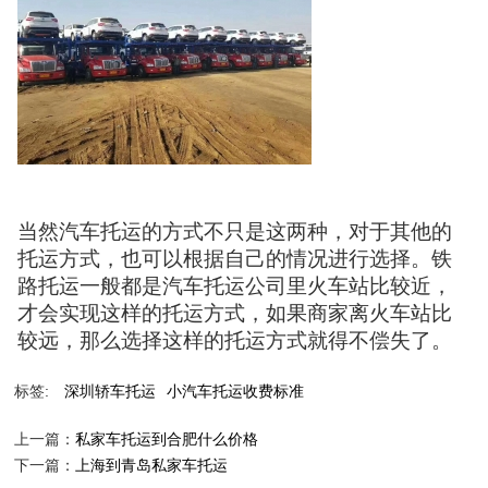
当然汽车托运的方式不只是这两种，对于其他的
托运方式，也可以根据自己的情况进行选择。铁
路托运一般都是汽车托运公司里火车站比较近，
才会实现这样的托运方式，如果商家离火车站比
较远，那么选择这样的托运方式就得不偿失了。
标签:
深圳轿车托运
小汽车托运收费标准
上一篇：
私家车托运到合肥什么价格
下一篇：
上海到青岛私家车托运