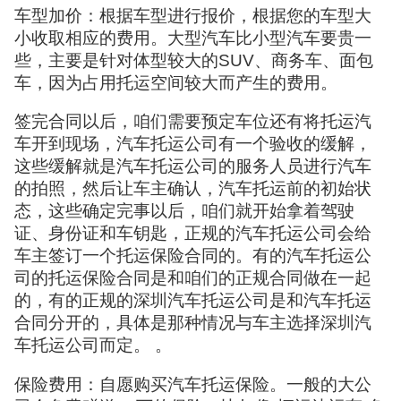
车型加价：根据车型进行报价，根据您的车型大
小收取相应的费用。大型汽车比小型汽车要贵一
些，主要是针对体型较大的SUV、商务车、面包
车，因为占用托运空间较大而产生的费用。
签完合同以后，咱们需要预定车位还有将托运汽
车开到现场，汽车托运公司有一个验收的缓解，
这些缓解就是汽车托运公司的服务人员进行汽车
的拍照，然后让车主确认，汽车托运前的初始状
态，这些确定完事以后，咱们就开始拿着驾驶
证、身份证和车钥匙，正规的汽车托运公司会给
车主签订一个托运保险合同的。有的汽车托运公
司的托运保险合同是和咱们的正规合同做在一起
的，有的正规的深圳汽车托运公司是和汽车托运
合同分开的，具体是那种情况与车主选择深圳汽
车托运公司而定。 。
保险费用：自愿购买汽车托运保险。一般的大公