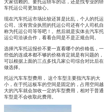
大家信赖的。要托运轿车的话，还是找专业的轿
车托运公司更加放心。
现在汽车托运市场比较还算是比乱，个人的托运
公司。没有营业执照的托运公司还有个人司机自
称为托运公司等等吧！。然后就是实体去汽车托
运公司洽谈合作，看看合同是不是正规合同。
选择汽车托运报价不要一直看哪个的价格低，一
些低的连成本都不够的价格肯定就是有问题的，
可以根据上面的三点多找几家公司综合对比后在
做选择。
托运汽车车型费用， 这个车型主要指汽车的大
小，在于托运板车的空间是固定的，占用空间越
大的汽车就会加收一定的车型费用，相对于普通
车型是不会收取此费用。