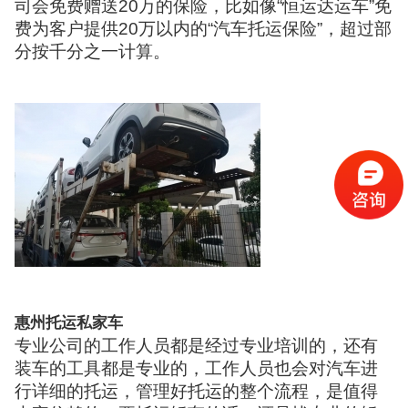
司会免费赠送20万的保险，比如像“恒运达运车”免
费为客户提供20万以内的“汽车托运保险”，超过部
分按千分之一计算。
惠州托运私家车
专业公司的工作人员都是经过专业培训的，还有
装车的工具都是专业的，工作人员也会对汽车进
行详细的托运，管理好托运的整个流程，是值得