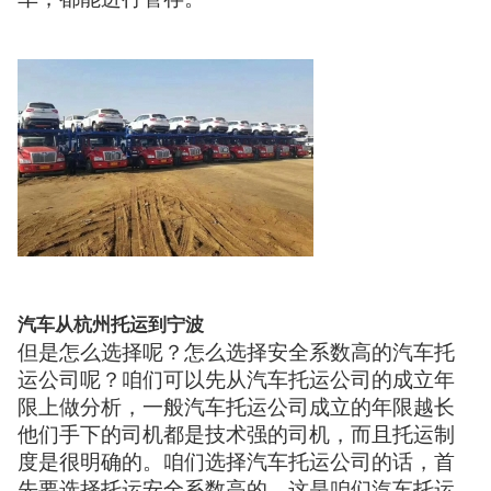
汽车从杭州托运到宁波
但是怎么选择呢？怎么选择安全系数高的汽车托
运公司呢？咱们可以先从汽车托运公司的成立年
限上做分析，一般汽车托运公司成立的年限越长
他们手下的司机都是技术强的司机，而且托运制
度是很明确的。咱们选择汽车托运公司的话，首
先要选择托运安全系数高的，这是咱们汽车托运