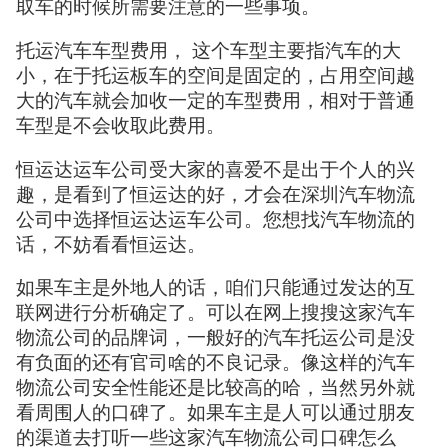
取车的时候所需要注意的一些事项。
托运汽车车型费用， 这个车型主要指汽车的大
小，在于托运板车的空间是固定的，占用空间越
大的汽车就会加收一定的车型费用，相对于普通
车型是不会收取此费用。
恒运达运车公司受大家的喜爱不是出于个人的兴
趣，是看到了恒运达的好，才会在深圳汽车物流
公司中选择恒运达运车公司。您想找汽车物流的
话，不妨看看恒运达。
如果车主是外地人的话，咱们只能通过发达的互
联网进行分析确定了。可以在网上搜搜这家汽车
物流公司的品牌词，一般好的汽车托运公司是没
有负面的还有官司啥的不良记录。像这样的汽车
物流公司安全性能还是比较高的哈，当然另外就
看周围人的口碑了。如果车主是人可以通过朋友
的渠道去打听一些这家汽车物流公司口碑怎么