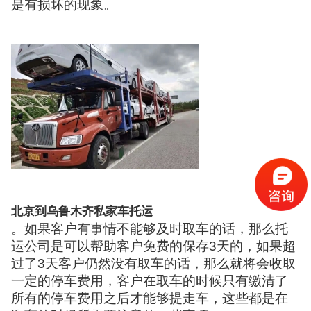
是有损坏的现象。
北京到乌鲁木齐私家车托运
。如果客户有事情不能够及时取车的话，那么托
运公司是可以帮助客户免费的保存3天的，如果超
过了3天客户仍然没有取车的话，那么就将会收取
一定的停车费用，客户在取车的时候只有缴清了
所有的停车费用之后才能够提走车，这些都是在