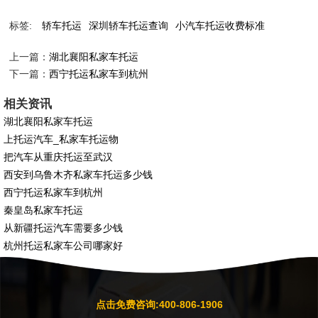
标签:
轿车托运
深圳轿车托运查询
小汽车托运收费标准
上一篇：
湖北襄阳私家车托运
下一篇：
西宁托运私家车到杭州
相关资讯
湖北襄阳私家车托运
上托运汽车_私家车托运物
把汽车从重庆托运至武汉
西安到乌鲁木齐私家车托运多少钱
西宁托运私家车到杭州
秦皇岛私家车托运
从新疆托运汽车需要多少钱
杭州托运私家车公司哪家好
点击免费咨询:400-806-1906