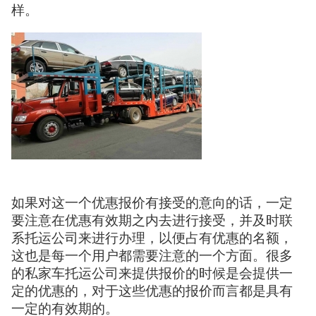
样。
如果对这一个优惠报价有接受的意向的话，一定
要注意在优惠有效期之内去进行接受，并及时联
系托运公司来进行办理，以便占有优惠的名额，
这也是每一个用户都需要注意的一个方面。很多
的私家车托运公司来提供报价的时候是会提供一
定的优惠的，对于这些优惠的报价而言都是具有
一定的有效期的。