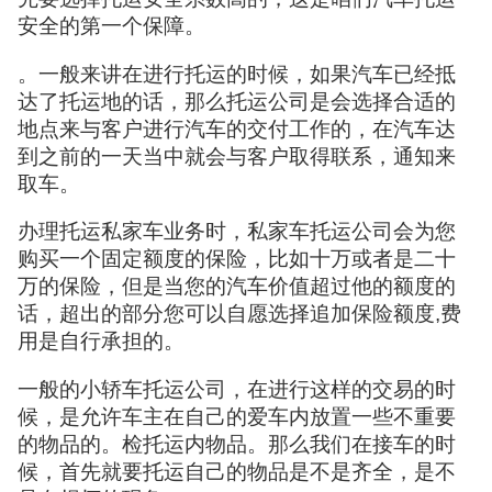
安全的第一个保障。
。一般来讲在进行托运的时候，如果汽车已经抵
达了托运地的话，那么托运公司是会选择合适的
地点来与客户进行汽车的交付工作的，在汽车达
到之前的一天当中就会与客户取得联系，通知来
取车。
办理托运私家车业务时，私家车托运公司会为您
购买一个固定额度的保险，比如十万或者是二十
万的保险，但是当您的汽车价值超过他的额度的
话，超出的部分您可以自愿选择追加保险额度,费
用是自行承担的。
一般的小轿车托运公司，在进行这样的交易的时
候，是允许车主在自己的爱车内放置一些不重要
的物品的。检托运内物品。那么我们在接车的时
候，首先就要托运自己的物品是不是齐全，是不