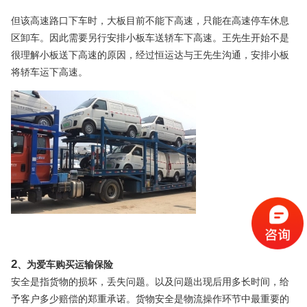
但该高速路口下车时，大板目前不能下高速，只能在高速停车休息
区卸车。因此需要另行安排小板车送轿车下高速。王先生开始不是
很理解小板送下高速的原因，经过恒运达与王先生沟通，
安排小板
将轿车运下高速。
2
、为爱车购买运输保险
安全是指货物的损坏，丢失问题。以及问题出现后用多长时间，给
予客户多少赔偿的郑重承诺。货物安全是物流操作环节中最重要的