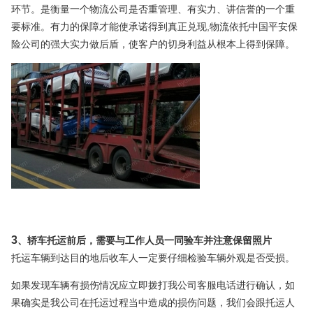
环节。是衡量一个物流公司是否重管理、有实力、讲信誉的一个重
,
要标准。有力的保障才能使承诺得到真正兑现
物流依托中国平安保
险公司的强大实力做后盾，使客户的切身利益从根本上得到保障。
3
、轿车托运前后，需要与工作人员一同验车并注意保留照片
托运车辆到达目的地后收车人一定要仔细检验车辆外观是否受损。
如果发现车辆有损伤情况应立即拨打我公司客服电话进行确认，如
果确实是我公司在托运过程当中造成的损伤问题，我们会跟托运人