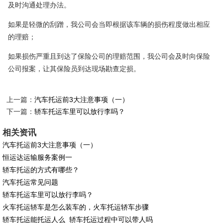
及时沟通处理办法。
如果是轻微的刮蹭，我公司会当即根据该车辆的损伤程度做出相应
的理赔；
如果损伤严重且到达了保险公司的理赔范围，我公司会及时向保险
公司报案，让其保险员到达现场勘查定损。
上一篇：
汽车托运前3大注意事项（一）
下一篇：
轿车托运车里可以放行李吗？
相关资讯
汽车托运前3大注意事项（一）
恒运达运输服务案例一
轿车托运的方式有哪些？
汽车托运常见问题
轿车托运车里可以放行李吗？
火车托运轿车是怎么装车的，火车托运轿车步骤
轿车托运能托运人么_轿车托运过程中可以带人吗