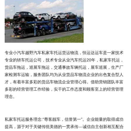
专业小汽车越野汽车私家车托运货运物流，恒运达运车是一家技术
专业的轿车托运公司，技术专业从业汽车托运20年，私家车托运，
货品车拖运，巡展车拖运，交通事故车辆托运，展车巡展，生产厂
家检测车运输，服务团队均为从业货品车物流企业的出色复合型人
才，有着丰富多彩的货品车物流企业管理心得。借助营销团队丰富
多彩的经营管理工作经验，实干的工作态度和顾客至上的经营管理
理念。
私家车托运服务理念:“尊客靓车，信誉第一”。企业能量的取得成功
提高，源于对于关键传统美德的一贯承传---诚信自主创新相互配合