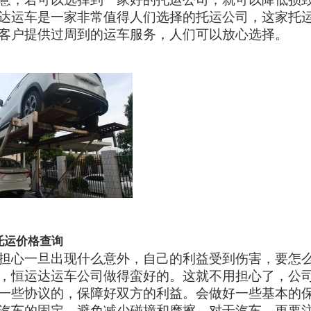
达运车是一家非常值得人们选择的托运公司，这家托
客户提供过周到的运车服务，人们可以放心选择。
托运价格查询
担心一旦出现什么意外，自己的利益受到伤害，要怎
，恒运达运车公司做得蛮好的。这就不用担心了，公
一些协议的，保障好双方的利益。会做好一些基本的
汽车的固定，避免减少碰撞和摩擦。对于汽车，更要