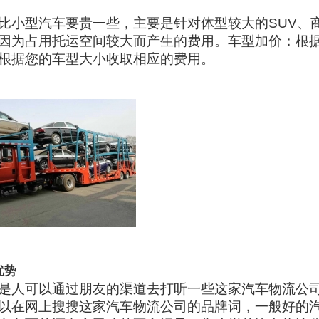
比小型汽车要贵一些，主要是针对体型较大的SUV、
因为占用托运空间较大而产生的费用。车型加价：根
根据您的车型大小收取相应的费用。
优势
是人可以通过朋友的渠道去打听一些这家汽车物流公
以在网上搜搜这家汽车物流公司的品牌词，一般好的