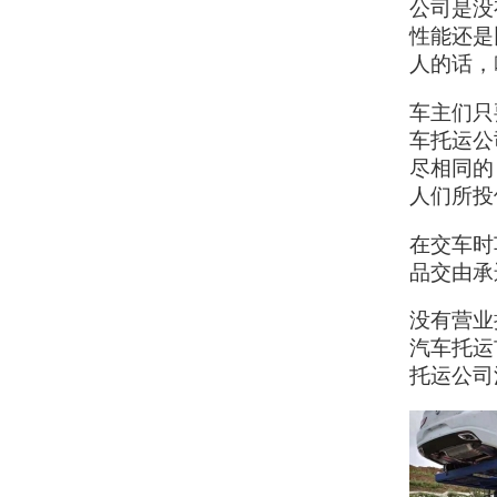
公司是没
性能还是
人的话，
车主们只
车托运公
尽相同的
人们所投
在交车时
品交由承
没有营业
汽车托运
托运公司