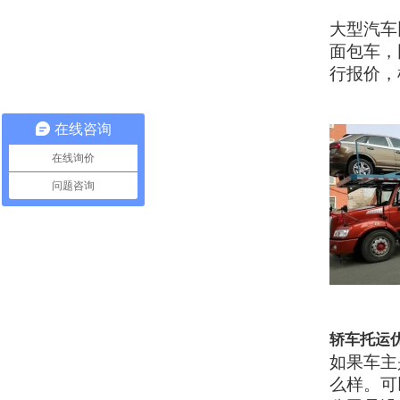
大型汽车
面包车，
行报价，
在线咨询
在线询价
问题咨询
轿车托运
如果车主
么样。可