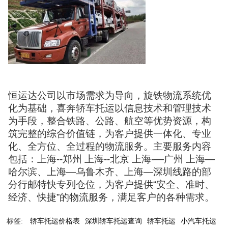
恒运达公司以市场需求为导向，旋铁物流系统优
化为基础，喜奔轿车托运以信息技术和管理技术
为手段，整合铁路、公路、航空等优势资源，构
筑完整的综合价值链，为客户提供一体化、专业
化、全方位、全过程的物流服务。主要服务内容
包括：上海--郑州 上海--北京 上海-—广州 上海—
哈尔滨、上海—乌鲁木齐、上海—深圳线路的部
分行邮特快专列仓位，为客户提供“安全、准时、
经济、快捷”的物流服务，满足客户的各种需求。
标签:
轿车托运价格表
深圳轿车托运查询
轿车托运
小汽车托运