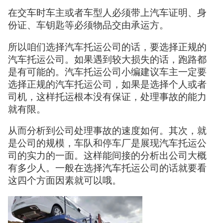
在交车时车主或者车型人必须带上汽车证明、身
份证、车钥匙等必须物品交由承运方。
所以咱们选择汽车托运公司的话，要选择正规的
汽车托运公司。如果遇到较大损失的话，跑路都
是有可能的。汽车托运公司小编建议车主一定要
选择正规的汽车托运公司，如果是选择个人或者
司机，这样托运根本没有保证，处理事故的能力
就有限。
从而分析到公司处理事故的速度如何。其次，就
是公司的规模，车队和停车厂是展现汽车托运公
司的实力的一面。这样能间接的分析出公司大概
有多少人。一般在选择汽车托运公司的话就要看
这四个方面因素就可以哦。