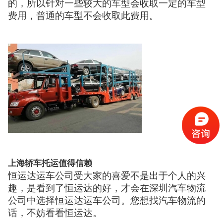
的，所以针对一些较大的车型会收取一定的车型
费用，普通的车型不会收取此费用。
上海轿车托运值得信赖
恒运达运车公司受大家的喜爱不是出于个人的兴
趣，是看到了恒运达的好，才会在深圳汽车物流
公司中选择恒运达运车公司。您想找汽车物流的
话，不妨看看恒运达。