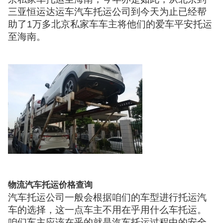
三亚恒运达运车汽车托运公司到今天为止已经帮
助了1万多北京私家车车主将他们的爱车平安托运
至海南。
物流汽车托运价格查询
汽车托运公司一般会根据咱们的车型进行托运汽
车的选择，这一点车主不用在乎用什么车托运。
咱们车主应该在乎的就是汽车托运过程中的安全