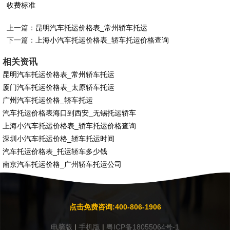
收费标准
上一篇：
昆明汽车托运价格表_常州轿车托运
下一篇：
上海小汽车托运价格表_轿车托运价格查询
相关资讯
昆明汽车托运价格表_常州轿车托运
厦门汽车托运价格表_太原轿车托运
广州汽车托运价格_轿车托运
汽车托运价格表海口到西安_无锡托运轿车
上海小汽车托运价格表_轿车托运价格查询
深圳小汽车托运价格_轿车托运时间
汽车托运价格表_托运轿车多少钱
南京汽车托运价格_广州轿车托运公司
点击免费咨询:400-806-1906
电脑版
|
手机版
|
粤ICP备18055064号-1