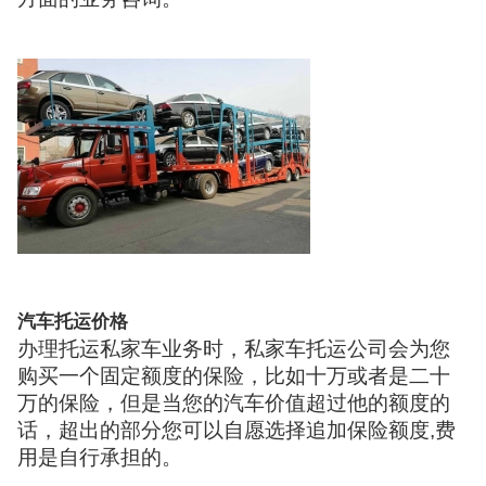
汽车托运价格
办理托运私家车业务时，私家车托运公司会为您
购买一个固定额度的保险，比如十万或者是二十
万的保险，但是当您的汽车价值超过他的额度的
话，超出的部分您可以自愿选择追加保险额度,费
用是自行承担的。