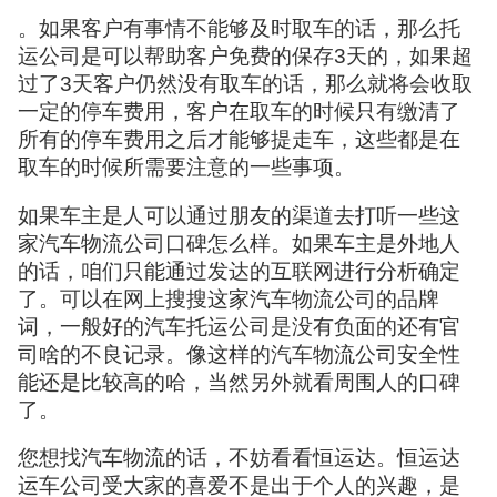
。如果客户有事情不能够及时取车的话，那么托
运公司是可以帮助客户免费的保存3天的，如果超
过了3天客户仍然没有取车的话，那么就将会收取
一定的停车费用，客户在取车的时候只有缴清了
所有的停车费用之后才能够提走车，这些都是在
取车的时候所需要注意的一些事项。
如果车主是人可以通过朋友的渠道去打听一些这
家汽车物流公司口碑怎么样。如果车主是外地人
的话，咱们只能通过发达的互联网进行分析确定
了。可以在网上搜搜这家汽车物流公司的品牌
词，一般好的汽车托运公司是没有负面的还有官
司啥的不良记录。像这样的汽车物流公司安全性
能还是比较高的哈，当然另外就看周围人的口碑
了。
您想找汽车物流的话，不妨看看恒运达。恒运达
运车公司受大家的喜爱不是出于个人的兴趣，是