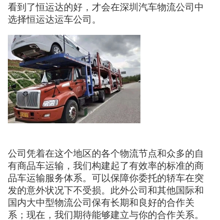
看到了恒运达的好，才会在深圳汽车物流公司中
选择恒运达运车公司。
公司凭着在这个地区的各个物流节点和众多的自
有商品车运输，我们构建起了有效率的标准的商
品车运输服务体系。可以保障你委托的轿车在突
发的意外状况下不受损。此外公司和其他国际和
国内大中型物流公司保有长期和良好的合作关
系；现在，我们期待能够建立与你的合作关系。