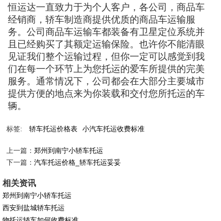
恒运达一直致力于为个人客户，各公司，商品车
经销商，轿车制造商提供优质的商品车运输服
务。公司商品车运输车都装备有卫星定位系统并
且已经购买了其额定运输保险。也许你不能清眼
见证我们整个运输过程，但你一定可以感觉到我
们在每一个环节上为您托运的爱车所提供的完美
服务。通常情况下，公司都会在大部分主要城市
提供方便的地点来为你装载和交付您所托运的车
辆。
标签:
轿车托运价格表
小汽车托运收费标准
上一篇：
郑州到南宁小轿车托运
下一篇：
汽车托运价格_轿车托运妥妥
相关资讯
郑州到南宁小轿车托运
西安到盐城轿车托运
物托运轿车如何收费标准