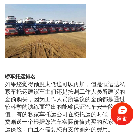
轿车托运排名
如果您觉得额度太低也可以再加，但是恒运达私
家车托运建议车主们还是按照工作人员所建议的
金额购买，因为工作人员所建议的金额都是通过
较科学的演练而得出的能够保证汽车安全的较大
值。有的私家车托运公司在您托运的时候，会免
费赠送一个根据您汽车实际价值购买的私家车托
运保险，而且不需要您再支付额外的费用。