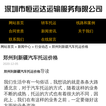
网站首页
轿车托运
线路和案例
合同资质
新闻资讯
关于我们
联系我们
在线留言
网站首页
»
新闻中心
»
行业动态
» 郑州到新疆汽车托运价格
郑州到新疆汽车托运价格
2020-12-05
导读
郑州到新疆汽车托运价格
我们生活中有一句俗话，我想说的就是条条大路
通北京，对于汽车托运的方式，随着这样的业务
不断的成熟，托运的方式也有着很大的不同，因
此上，我们在有这样的业务之前，一定要做好这
方面的业务咨询。