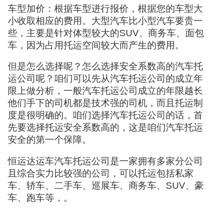
车型加价：根据车型进行报价，根据您的车型大
小收取相应的费用。大型汽车比小型汽车要贵一
些，主要是针对体型较大的SUV、商务车、面包
车，因为占用托运空间较大而产生的费用。
但是怎么选择呢？怎么选择安全系数高的汽车托
运公司呢？咱们可以先从汽车托运公司的成立年
限上做分析，一般汽车托运公司成立的年限越长
他们手下的司机都是技术强的司机，而且托运制
度是很明确的。咱们选择汽车托运公司的话，首
先要选择托运安全系数高的，这是咱们汽车托运
安全的第一个保障。
恒运达运车汽车托运公司是一家拥有多家分公司
且综合实力比较强的公司，可以托运包括私家
车、轿车、二手车、巡展车、商务车、SUV、豪
车、跑车等，。