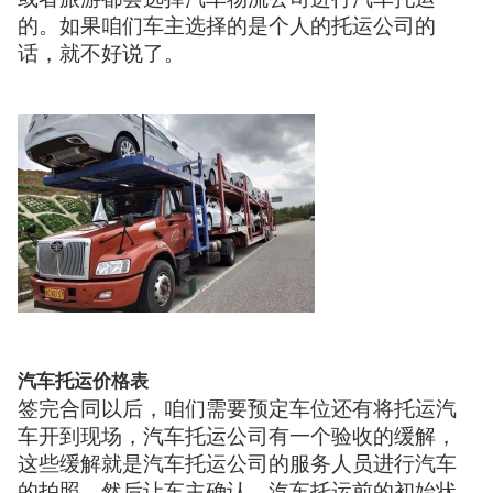
的。如果咱们车主选择的是个人的托运公司的
话，就不好说了。
汽车托运价格表
签完合同以后，咱们需要预定车位还有将托运汽
车开到现场，汽车托运公司有一个验收的缓解，
这些缓解就是汽车托运公司的服务人员进行汽车
的拍照，然后让车主确认，汽车托运前的初始状