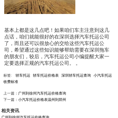
基本上都是这几点吧！如果咱们车主注意到这几
点话，咱们就能很好的在深圳选择汽车托运公司
了，而且还可以很放心的交给这些汽车托运公
司，希望通过这些知识能够帮助需要在深圳拖车
的朋友们，较后，汽车托运公司小编提醒大家一
定要选择正规的汽车托运公司。 。
标签:
轿车托运
轿车托运价格表
深圳轿车托运查询
小汽车托运
收费标准
上一篇：
广州到徐州汽车托运价格查询
下一篇：
小汽车托运价格表温州到郑州
相关资讯
广州到徐州汽车托运价格查询