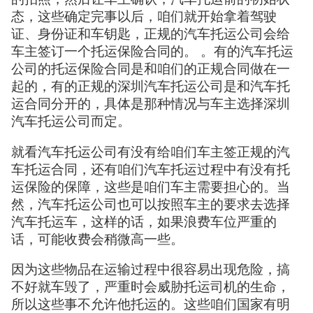
态，这些确定完事以后，咱们就开始拿着驾驶
证、身份证和车钥匙，正规的汽车托运公司会给
车主签订一个托运保险合同的。 。有的汽车托运
公司的托运保险合同是和咱们的正规合同做在一
起的，有的正规的深圳汽车托运公司是和汽车托
运合同分开的，具体是那种情况与车主选择深圳
汽车托运公司而定。
就看汽车托运公司有没有给咱们车主签正规的汽
车托运合同，还有咱们汽车托运过程中有没有托
运保险的保障，这些是咱们车主需要担心的。当
然，汽车托运公司也可以按照车主的要求去选择
汽车托运车，这样的话，如果浪费车位严重的
话，可能收费会稍微高一些。
因为这些物品在运输过程中很容易出现危险，搞
不好就车毁了，严重时会威胁托运司机的生命，
所以这些事不允许他托运的。这些咱们国家有明