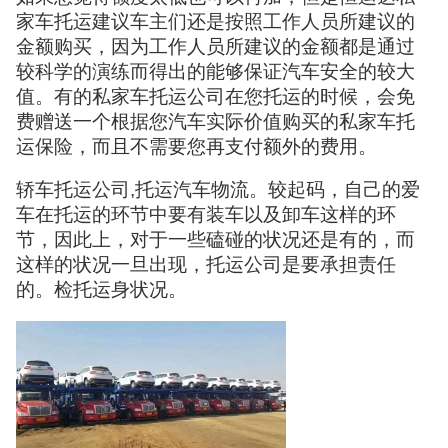
家车托运建议车主们还是按照工作人员所建议的
金额购买，因为工作人员所建议的金额都是通过
较科学的演练而得出的能够保证汽车安全的较大
值。有的私家车托运公司在您托运的时候，会免
费赠送一个根据您汽车实际价值购买的私家车托
运保险，而且不需要您再支付额外的费用。
轿车托运公司,托运汽车物流。较起码，自己的爱
车在托运的环节中要有装车以及卸车这样的环
节，因此上，对于一些磕碰的状况还是有的，而
这样的状况一旦出现，托运公司是要承担责任
的。检托运身状况。