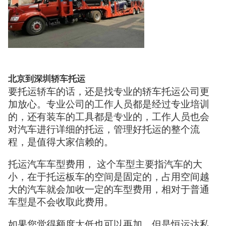
北京到深圳轿车托运
要托运轿车的话，还是找专业的轿车托运公司更
加放心。专业公司的工作人员都是经过专业培训
的，还有装车的工具都是专业的，工作人员也会
对汽车进行详细的托运，管理好托运的整个流
程，是值得大家信赖的。
托运汽车车型费用， 这个车型主要指汽车的大
小，在于托运板车的空间是固定的，占用空间越
大的汽车就会加收一定的车型费用，相对于普通
车型是不会收取此费用。
如果您觉得额度太低也可以再加，但是恒运达私