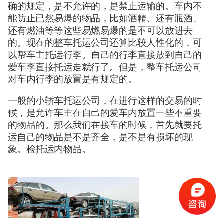
确的规定，是不允许的，是禁止运输的。车内不
能防止已然易爆的物品，比如酒精、还有瓶酒、
还有燃油等等这些易燃易爆的是不可以放进去
的。现在的整车托运公司还算比较人性化的，可
以帮车主托运行李。自己的行李直接放到自己的
爱车李直接托运走就行了。但是，整车托运公司
对车内行李的放置是有规定的。
一般的小轿车托运公司，在进行这样的交易的时
候，是允许车主在自己的爱车内放置一些不重要
的物品的。那么我们在接车的时候，首先就要托
运自己的物品是不是齐全，是不是有损坏的现
象。检托运内物品。