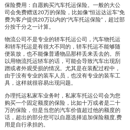
保险费用：自愿购买汽车托运保险。一般的大公
司会免费赠送20万的保险，比如像“恒运达运车”免
费为客户提供20万以内的“汽车托运保险”，超过部
分按千分之一计算。
物流公司不是专业的轿车托运公司，汽车物托运
和轿车托运是有很大不同的，轿车托运不能够随
便装放，也不能像普通物品那样丢来丢去的。所
以用物流托运轿车的话，可能会导致汽车出现刮
蹭或者外观受损的情况。尤其是在装配过程中，
由于没有专业的装车人员，也没有专业的装车工
具，这样就很容易出现问题。
办理托运私家车业务时，私家车托运公司会为您
购买一个固定额度的保险，比如十万或者是二十
万的保险，但是当您的汽车价值超过他的额度的
话，超出的部分您可以自愿选择追加保险额度,费
用是自行承担的。