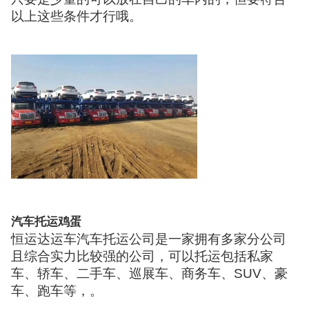
以上这些条件才行哦。
汽车托运鸡蛋
恒运达运车汽车托运公司是一家拥有多家分公司
且综合实力比较强的公司，可以托运包括私家
车、轿车、二手车、巡展车、商务车、SUV、豪
车、跑车等，。