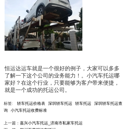
恒运达运车就是一个很好的例子，大家可以多多
了解一下这个公司的业务能力！。小汽车托运哪
家好？在这个行业，只要能够为客户带来便捷，
就是一个成功的托运公司。
标签:
轿车托运价格表
深圳轿车托运
轿车托运
深圳轿车托运查
询
小汽车托运收费标准
上一篇：
嘉兴小汽车托运_济南市私家车托运