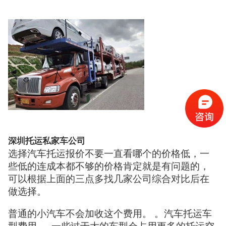
深圳托运私家车公司
选择汽车托运报价不要一直看哪个的价格低，一
些低的连成本都不够的价格肯定就是有问题的，
可以根据上面的三点多找几家公司综合对比后在
做选择。
普通的小汽车不会加收这个费用。 。汽车托运车