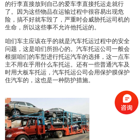
的行李直接放到自己的爱车李直接托运走就行
了。因为这些物品在运输过程中很容易出现危
险，搞不好就车毁了，严重时会威胁托运司机的
生命，所以这些事不允许他托运的。
咱们车主应该在乎的就是汽车托运过程中的安全
问题，这是咱们所担心的。汽车托运公司一般会
根据咱们的车型进行托运汽车的选择，这一点车
主不用在乎用什么车托运。还有一些普通汽车及
时用大板车托运，汽车托运公司会用保护膜保护
住汽车的，这也是一种防护措施。