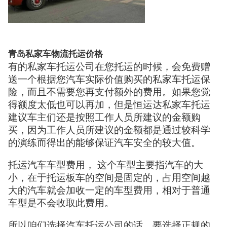
青岛私家车物流托运价格
有的私家车托运公司在您托运的时候，会免费赠
送一个根据您汽车实际价值购买的私家车托运保
险，而且不需要您再支付额外的费用。如果您觉
得额度太低也可以再加，但是恒运达私家车托运
建议车主们还是按照工作人员所建议的金额购
买，因为工作人员所建议的金额都是通过较科学
的演练而得出的能够保证汽车安全的较大值。
托运汽车车型费用， 这个车型主要指汽车的大
小，在于托运板车的空间是固定的，占用空间越
大的汽车就会加收一定的车型费用，相对于普通
车型是不会收取此费用。
所以咱们选择汽车托运公司的话，要选择正规的