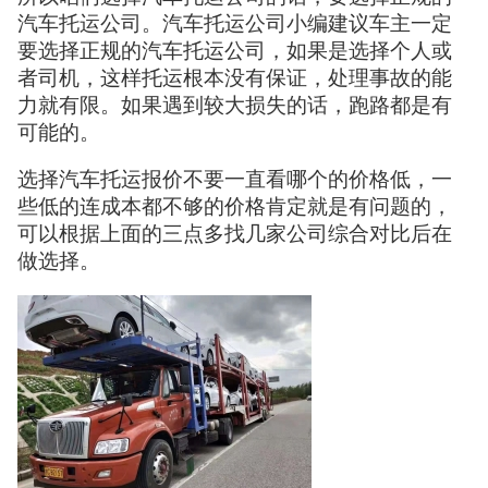
汽车托运公司。汽车托运公司小编建议车主一定
要选择正规的汽车托运公司，如果是选择个人或
者司机，这样托运根本没有保证，处理事故的能
力就有限。如果遇到较大损失的话，跑路都是有
可能的。
选择汽车托运报价不要一直看哪个的价格低，一
些低的连成本都不够的价格肯定就是有问题的，
可以根据上面的三点多找几家公司综合对比后在
做选择。