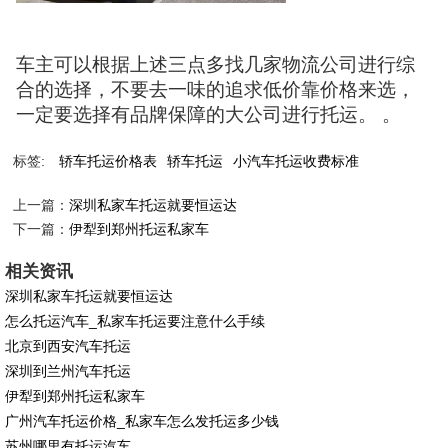
车主可以根据上述三点多找几家物流公司进行综
合的选择，不要去一味的追求低价靠价格来选，
一定要选择有品牌保障的大公司进行托运。 。
标签:
轿车托运价格表
轿车托运
小汽车托运收费标准
上一篇：
深圳私家车托运就要恒运达
下一篇：
伊犁到郑州托运私家车
相关资讯
深圳私家车托运就要恒运达
怎么托运汽车_私家车托运要注意什么手续
北京到西安汽车托运
深圳到兰州汽车托运
伊犁到郑州托运私家车
广州汽车托运价格_私家车怎么发托运多少钱
苏州哪里有托运汽车