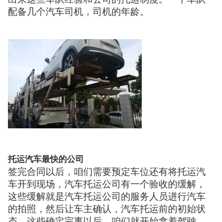
配备几个汽车司机，司机的年龄。
托运汽车最快的公司
签完合同以后，咱们需要预定车位还有将托运汽
车开到现场，汽车托运公司有一个验收的缓解，
这些缓解就是汽车托运公司的服务人员进行汽车
的拍照，然后让车主确认，汽车托运前的初始状
态，这些确定完事以后，咱们就开始拿着驾驶