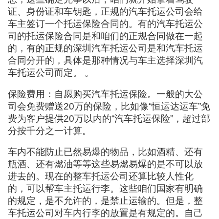
证、身份证和车钥匙，正规的汽车托运公司会给
车主签订一个托运保险合同的。有的汽车托运公
司的托运保险合同是和咱们的正规合同做在一起
的，有的正规的深圳汽车托运公司是和汽车托运
合同分开的，具体是那种情况与车主选择深圳汽
车托运公司而定。 。
保险费用：自愿购买汽车托运保险。一般的大公
司会免费赠送20万的保险，比如像“恒运达运车”免
费为客户提供20万以内的“汽车托运保险”，超过部
分按千分之一计算。
车内不能防止已然易爆的物品，比如酒精、还有
瓶酒、还有燃油等等这些易燃易爆的是不可以放
进去的。现在的整车托运公司还算比较人性化
的，可以帮车主托运行李。这些咱们国家有明确
的规定，是不允许的，是禁止运输的。但是，整
车托运公司对车内行李的放置是有规定的。自己