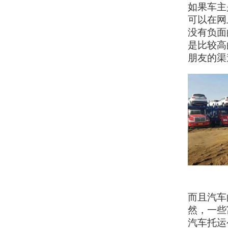
如果车主
可以在网
没有负面
是比较高
朋友的渠
而且汽车
然，一些
汽车托运