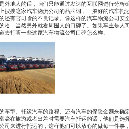
是外地人的话，咱们只能通过发达的互联网进行分析
上搜搜这家汽车物流公司的品牌词，一般好的汽车托
的还有官司啥的不良记录。像这样的汽车物流公司安
的哈，当然另外就看周围人的口碑了。如果车主是人
道去打听一些这家汽车物流公司口碑怎么样。
的车型、托运汽车的路程、还有汽车的保险金额来确
富豪在旅游或者出差时需要汽车托运的话，他们是选
公司来进行托运的，这样他们可以放心的做每一件事