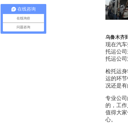
在线咨询
在线询价
问题咨询
乌鲁木齐
现在汽车
托运公司
托运公司
检托运身
运的环节
况还是有
专业公司
的，工作
值得大家
心。