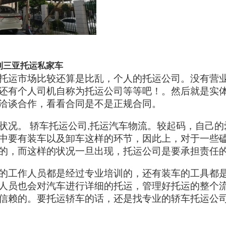
到三亚托运私家车
托运市场比较还算是比乱，个人的托运公司。没有营
还有个人司机自称为托运公司等等吧！。然后就是实
洽谈合作，看看合同是不是正规合同。
状况。 轿车托运公司,托运汽车物流。较起码，自己的
中要有装车以及卸车这样的环节，因此上，对于一些
的，而这样的状况一旦出现，托运公司是要承担责任
的工作人员都是经过专业培训的，还有装车的工具都
人员也会对汽车进行详细的托运，管理好托运的整个
信赖的。要托运轿车的话，还是找专业的轿车托运公