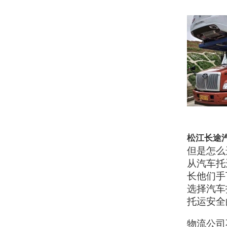
松江长途
但是怎么
从汽车托
长他们手
选择汽车
托运安全
物流公司