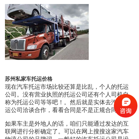
苏州私家车托运价格
现在汽车托运市场比较还算是比乱，个人的托运
公司。没有营业执照的托运公司还有个人司机自
称为托运公司等等吧！。然后就是实体去汽车托
运公司洽谈合作，看看合同是不是正规合同。
如果车主是外地人的话，咱们只能通过发达的互
联网进行分析确定了。可以在网上搜搜这家汽车