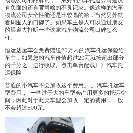
物流公司的品牌词，一般好的汽车托运公司是没
有负面的还有官司啥的不良记录。像这样的汽车
物流公司安全性能还是比较高的哈，当然另外就
看周围人的口碑了。如果车主是人可以通过朋友
的渠道去打听一些这家汽车物流公司口碑怎么
样。
恒运达运车会免费赠送20万内的汽车托运保险给
车主，如果您的汽车价值超过20万就按超出部分
的千分之一进行收取。点击单台配载》》汽车托
运保险 。
普通的小汽车不会加收这个费用。 。汽车托运车
型费用， 一些过于大的车型会占用更多的托运空
间，因此对于此类车型会加收一定的费用，一般
不会超过500元。