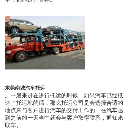
东莞南城汽车托运
。一般来讲在进行托运的时候，如果汽车已经抵
达了托运地的话，那么托运公司是会选择合适的
地点来与客户进行汽车的交付工作的，在汽车达
到之前的一天当中就会与客户取得联系，通知来
取车。