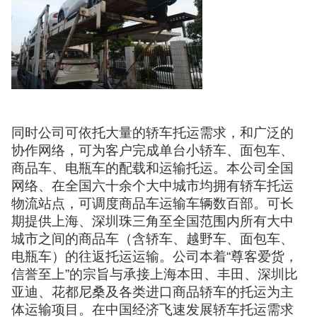
同时公司可依托大量的轿车托运需求，和广泛的
协作网络，可为客户完成单台小轿车、面包车、
商品车、电瓶车的配载和运输托运。本公司全国
网络、在全国六十余个大中城市均拥有轿车托运
物流站点，可调度商品车运输车辆数百部。可长
期提供上海、深圳珠三角至全国范围内所有大中
城市之间的商品车（含轿车、越野车、面包车、
电瓶车）的往返托运运输。公司本着“尊客爱货，
信誉至上”的宗旨与承接上海本田、丰田、深圳比
亚迪、花都尼桑及各类进口商品轿车的托运为主
体运输项目。在中国经济飞速发展轿车托运需求