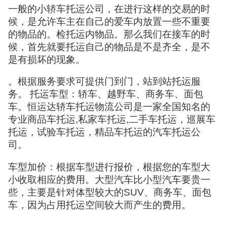
一般的小轿车托运公司，在进行这样的交易的时
候，是允许车主在自己的爱车内放置一些不重要
的物品的。检托运内物品。那么我们在接车的时
候，首先就要托运自己的物品是不是齐全，是不
是有损坏的现象。
。根据服务要求可提供门到门，站到站托运服
务。 托运车型：轿车、越野车、商务车、面包
车。恒运达轿车托运物流公司是一家全国知名的
专业商品车托运,私家车托运,二手车托运，巡展车
托运，试验车托运，精品车托运的汽车托运公
司。
车型加价：根据车型进行报价，根据您的车型大
小收取相应的费用。大型汽车比小型汽车要贵一
些，主要是针对体型较大的SUV、商务车、面包
车，因为占用托运空间较大而产生的费用。