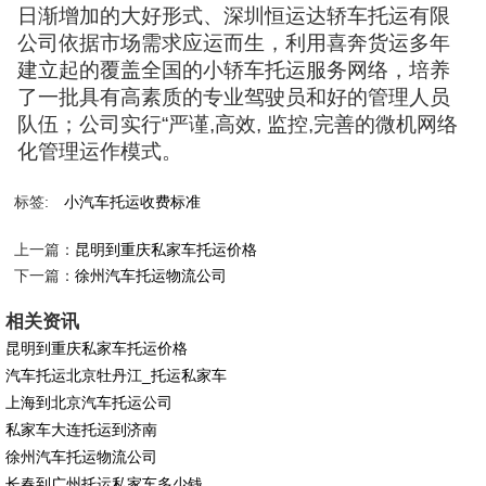
日渐增加的大好形式、深圳恒运达轿车托运有限
公司依据市场需求应运而生，利用喜奔货运多年
建立起的覆盖全国的小轿车托运服务网络，培养
了一批具有高素质的专业驾驶员和好的管理人员
队伍；公司实行“严谨,高效, 监控,完善的微机网络
化管理运作模式。
标签:
小汽车托运收费标准
上一篇：
昆明到重庆私家车托运价格
下一篇：
徐州汽车托运物流公司
相关资讯
昆明到重庆私家车托运价格
汽车托运北京牡丹江_托运私家车
上海到北京汽车托运公司
私家车大连托运到济南
徐州汽车托运物流公司
长春到广州托运私家车多少钱