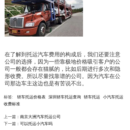
在了解到托运汽车费用的构成后，我们还要注意
公司的选择，因为一些靠极地价格吸引客户的公
司一般都会存在猫腻的，比如后期进行多次和隐
形收费。所以尽量找靠谱的公司。因为汽车在公
司那边车主这边也是有苦说不出。
标签:
轿车托运价格表
深圳轿车托运查询
轿车托运
小汽车托运
收费标准
上一篇：
南京大洲汽车托运公司
下一篇：
可以托运小汽车吗