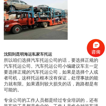
沈阳到昆明海运私家车托运
所以咱们选择汽车托运公司的话，要选择正规的
汽车托运公司。汽车托运公司小编建议车主一定
要选择正规的汽车托运公司，如果是选择个人或
者司机，这样托运根本没有保证，处理事故的能
力就有限。如果遇到较大损失的话，跑路都是有
可能的。
专业公司的工作人员都是经过专业培训的，还有