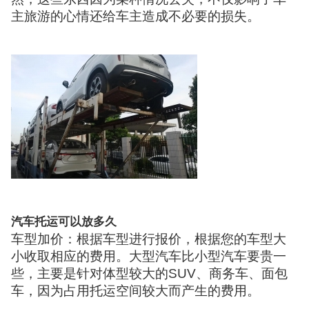
主旅游的心情还给车主造成不必要的损失。
汽车托运可以放多久
车型加价：根据车型进行报价，根据您的车型大
小收取相应的费用。大型汽车比小型汽车要贵一
些，主要是针对体型较大的SUV、商务车、面包
车，因为占用托运空间较大而产生的费用。