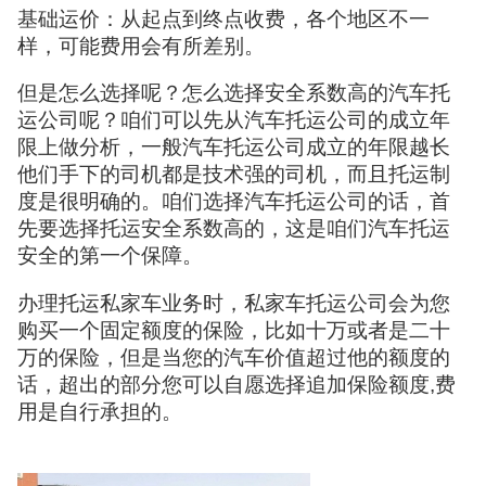
基础运价：从起点到终点收费，各个地区不一
样，可能费用会有所差别。
但是怎么选择呢？怎么选择安全系数高的汽车托
运公司呢？咱们可以先从汽车托运公司的成立年
限上做分析，一般汽车托运公司成立的年限越长
他们手下的司机都是技术强的司机，而且托运制
度是很明确的。咱们选择汽车托运公司的话，首
先要选择托运安全系数高的，这是咱们汽车托运
安全的第一个保障。
办理托运私家车业务时，私家车托运公司会为您
购买一个固定额度的保险，比如十万或者是二十
万的保险，但是当您的汽车价值超过他的额度的
话，超出的部分您可以自愿选择追加保险额度,费
用是自行承担的。