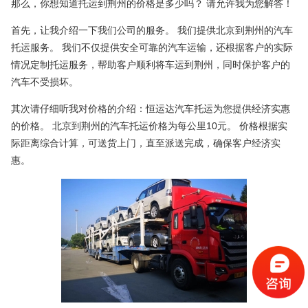
那么，你想知道托运到荆州的价格是多少吗？ 请允许我为您解答！
首先，让我介绍一下我们公司的服务。 我们提供北京到荆州的汽车
托运服务。 我们不仅提供安全可靠的汽车运输，还根据客户的实际
情况定制托运服务，帮助客户顺利将车运到荆州，同时保护客户的
汽车不受损坏。
其次请仔细听我对价格的介绍：恒运达汽车托运为您提供经济实惠
的价格。 北京到荆州的汽车托运价格为每公里10元。 价格根据实
际距离综合计算，可送货上门，直至派送完成，确保客户经济实
惠。