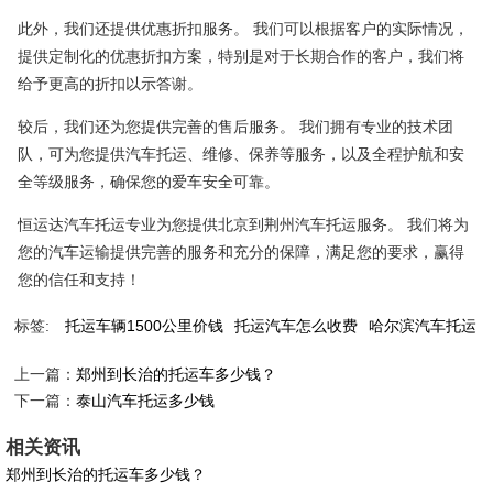
此外，我们还提供优惠折扣服务。 我们可以根据客户的实际情况，
提供定制化的优惠折扣方案，特别是对于长期合作的客户，我们将
给予更高的折扣以示答谢。
较后，我们还为您提供完善的售后服务。 我们拥有专业的技术团
队，可为您提供汽车托运、维修、保养等服务，以及全程护航和安
全等级服务，确保您的爱车安全可靠。
恒运达汽车托运专业为您提供北京到荆州汽车托运服务。 我们将为
您的汽车运输提供完善的服务和充分的保障，满足您的要求，赢得
您的信任和支持！
标签:
托运车辆1500公里价钱
托运汽车怎么收费
哈尔滨汽车托运
上一篇：
郑州到长治的托运车多少钱？
下一篇：
泰山汽车托运多少钱
相关资讯
郑州到长治的托运车多少钱？