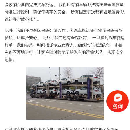
高效的距离内完成汽车托运。 我们所有的车辆都严格按照全国质量
标准进行控制，确保每辆车的安全。 所有固定班次都有固定运费 航
线让客户放心托车。
此外，我们还与多家保险公司合作，为汽车托运提供物流保险保驾
护航，让客户安心。 此外，我们还有全程跟踪。 一旦接到汽车托运
订单，我们会第一时间指派专业负责人，确保汽车托运的每一步都
有条不紊地进行，让客户随时随地了解汽车的运输状况， 实现安全
运输。
西藏汽车托运的其他优势是：汽车托运的距离比航空和火车更短，