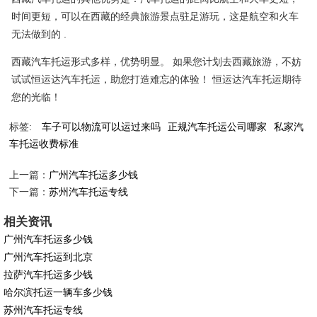
时间更短，可以在西藏的经典旅游景点驻足游玩，这是航空和火车
无法做到的 .
西藏汽车托运形式多样，优势明显。 如果您计划去西藏旅游，不妨
试试恒运达汽车托运，助您打造难忘的体验！ 恒运达汽车托运期待
您的光临！
标签:
车子可以物流可以运过来吗
正规汽车托运公司哪家
私家汽
车托运收费标准
上一篇：
广州汽车托运多少钱
下一篇：
苏州汽车托运专线
相关资讯
广州汽车托运多少钱
广州汽车托运到北京
拉萨汽车托运多少钱
哈尔滨托运一辆车多少钱
苏州汽车托运专线