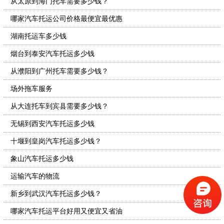
从太原到海门托车需要多少钱？
哪家汽车托运公司价格最便宜最优惠
湖南托运车多少钱
烟台到泰安汽车托运多少钱
从濮阳到广州托车需要多少钱？
场外拖车服务
从大连托车到宾县需要多少钱？
无锡到西安汽车托运多少钱
十堰到皇岗汽车托运多少钱？
象山汽车托运多少钱
运输汽车的物流
新乡到武汉汽车托运多少钱？
哪家汽车托运平台好用又便宜又省油