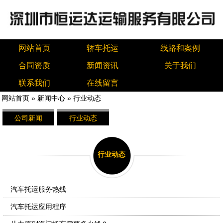
网站首页
轿车托运
线路和案例
合同资质
新闻资讯
关于我们
联系我们
在线留言
网站首页
»
新闻中心
»
行业动态
公司新闻
行业动态
行业动态
汽车托运服务热线
汽车托运应用程序