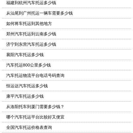
福建到杭州汽车托运多少钱
从汕尾到广州托运一辆车需要多少钱
如何将车托运到其他地方
郑州汽车托运到云南多少钱
济宁到东营汽车托运多少钱
襄阳汽车托运多少钱
汽车托运800公里多少钱
汽车托运物流平台电话号码查询
恒运达汽车托运多少钱
康平汽车托运多少钱
从洛阳托车到厦门需要多少钱？
哪个汽车托运平台比较好又便宜
全国汽车托运价格表查询