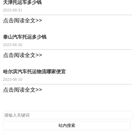
天津托运车多少钱
2023-08-31
点击阅读全文>>
泰山汽车托运多少钱
2023-06-30
点击阅读全文>>
哈尔滨汽车托运物流哪家便宜
2023-06-10
点击阅读全文>>