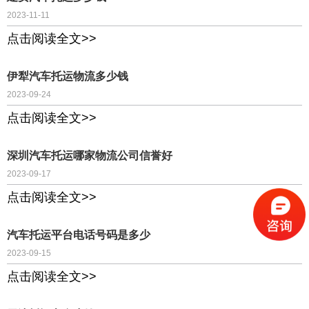
2023-11-11
点击阅读全文>>
伊犁汽车托运物流多少钱
2023-09-24
点击阅读全文>>
深圳汽车托运哪家物流公司信誉好
2023-09-17
点击阅读全文>>
汽车托运平台电话号码是多少
2023-09-15
点击阅读全文>>