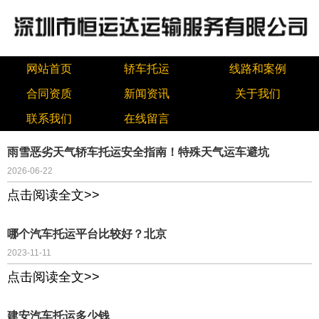
网站首页
轿车托运
线路和案例
合同资质
新闻资讯
关于我们
联系我们
在线留言
雨雪恶劣天气轿车托运安全指南！特殊天气运车避坑
2026-06-22
点击阅读全文>>
哪个汽车托运平台比较好？北京
2023-11-11
点击阅读全文>>
建安汽车托运多少钱