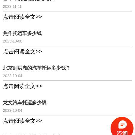
2023-11-11
点击阅读全文>>
焦作托运车多少钱
2023-10-08
点击阅读全文>>
北京到洪湖的汽车托运多少钱？
2023-10-04
点击阅读全文>>
龙文汽车托运多少钱
2023-10-04
点击阅读全文>>