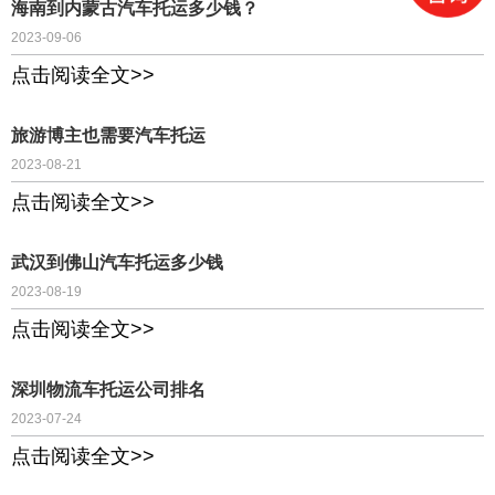
海南到内蒙古汽车托运多少钱？
2023-09-06
点击阅读全文>>
旅游博主也需要汽车托运
2023-08-21
点击阅读全文>>
武汉到佛山汽车托运多少钱
2023-08-19
点击阅读全文>>
深圳物流车托运公司排名
2023-07-24
点击阅读全文>>