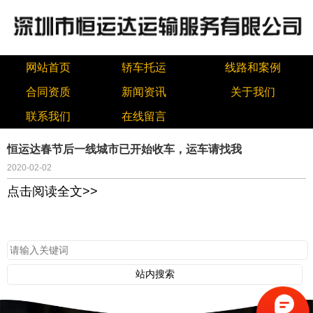
网站首页
轿车托运
线路和案例
合同资质
新闻资讯
关于我们
联系我们
在线留言
恒运达春节后一线城市已开始收车，运车请找我
2020-02-02
点击阅读全文>>