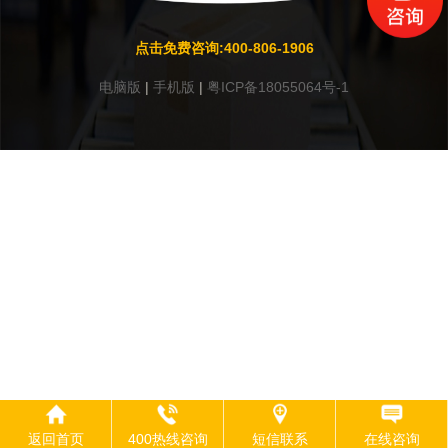
点击免费咨询:400-806-1906
电脑版
|
手机版
|
粤ICP备18055064号-1
返回首页
400热线咨询
短信联系
在线咨询