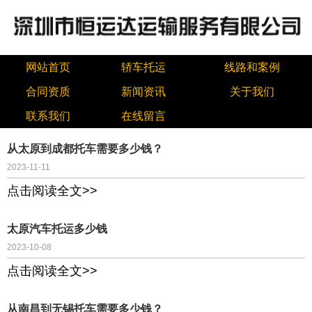
网站首页
轿车托运
线路和案例
合同资质
新闻资讯
关于我们
联系我们
在线留言
从太原到成都托车需要多少钱？
2023-11-11
点击阅读全文>>
太原汽车托运多少钱
2023-10-08
点击阅读全文>>
从南昌到无锡托车需要多少钱？