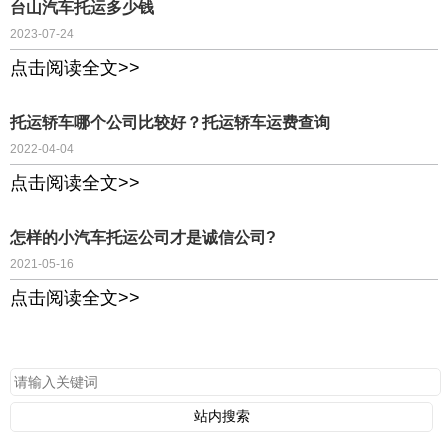
台山汽车托运多少钱
2023-07-24
点击阅读全文>>
托运轿车哪个公司比较好？托运轿车运费查询
2022-04-04
点击阅读全文>>
怎样的小汽车托运公司才是诚信公司?
2021-05-16
点击阅读全文>>