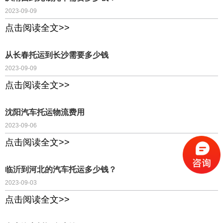
2023-09-09
点击阅读全文>>
从长春托运到长沙需要多少钱
2023-09-09
点击阅读全文>>
沈阳汽车托运物流费用
2023-09-06
点击阅读全文>>
临沂到河北的汽车托运多少钱？
2023-09-03
点击阅读全文>>