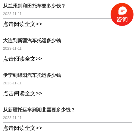
从兰州到和田托车要多少钱？
2023-11-11
点击阅读全文>>
大连到新疆汽车托运多少钱
2023-11-11
点击阅读全文>>
伊宁到绵阳汽车托运多少钱
2023-11-11
点击阅读全文>>
从新疆托运车到湖北需要多少钱？
2023-11-11
点击阅读全文>>