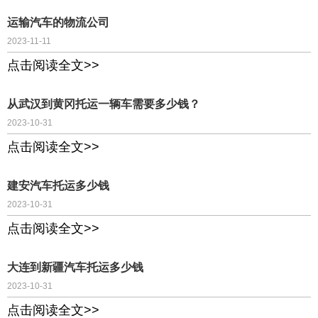
运输汽车的物流公司
2023-11-11
点击阅读全文>>
从武汉到黄冈托运一辆车需要多少钱？
2023-10-31
点击阅读全文>>
建安汽车托运多少钱
2023-10-31
点击阅读全文>>
大连到新疆汽车托运多少钱
2023-10-31
点击阅读全文>>