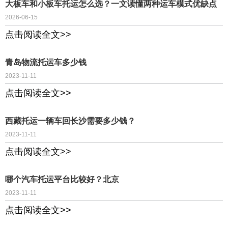
大板车和小板车托运怎么选？一文读懂两种运车模式优缺点
2026-06-15
点击阅读全文>>
青岛物流托运车多少钱
2023-11-11
点击阅读全文>>
西藏托运一辆车回长沙需要多少钱？
2023-11-11
点击阅读全文>>
哪个汽车托运平台比较好？北京
2023-11-11
点击阅读全文>>