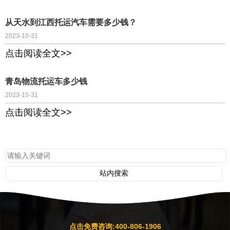
从天水到江西托运汽车需要多少钱？
2023-10-31
点击阅读全文>>
青岛物流托运车多少钱
2023-10-31
点击阅读全文>>
点击免费咨询:400-806-1906