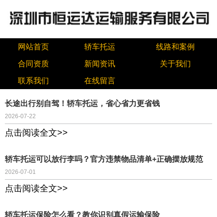
网站首页
轿车托运
线路和案例
合同资质
新闻资讯
关于我们
联系我们
在线留言
长途出行别自驾！轿车托运，省心省力更省钱
2026-07-22
点击阅读全文>>
轿车托运可以放行李吗？官方违禁物品清单+正确摆放规范
2026-07-01
点击阅读全文>>
轿车托运保险怎么看？教你识别真假运输保险