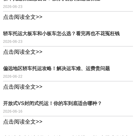
2026-06-23
点击阅读全文>>
轿车托运大板车和小板车怎么选？看完再也不花冤枉钱
2026-06-23
点击阅读全文>>
偏远地区轿车托运攻略！解决运车难、运费贵问题
2026-06-22
点击阅读全文>>
开放式VS封闭式托运！你的车到底适合哪种？
2026-06-16
点击阅读全文>>