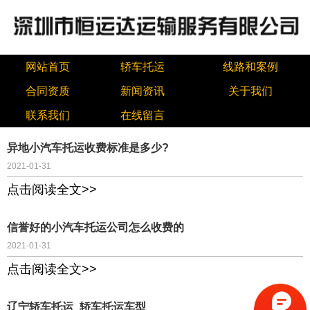
网站首页
轿车托运
线路和案例
合同资质
新闻资讯
关于我们
联系我们
在线留言
异地小汽车托运收费标准是多少?
2021-01-31
点击阅读全文>>
信誉好的小汽车托运公司怎么收费的
2021-01-31
点击阅读全文>>
辽宁轿车托运_轿车托运车型