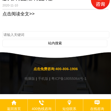
2020-11-10
点击阅读全文>>
点击免费咨询:400-806-1906
电脑版
|
手机版
|
粤ICP备18055064号-1
返回首页
400热线咨询
短信联系
在线咨询