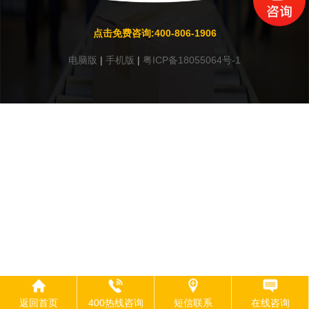
点击免费咨询:400-806-1906
电脑版
|
手机版
|
粤ICP备18055064号-1
返回首页
400热线咨询
短信联系
在线咨询