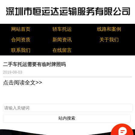
网站首页
轿车托运
线路和案例
合同资质
新闻资讯
关于我们
联系我们
在线留言
二手车托运需要有临时牌照吗
2019-08-03
点击阅读全文>>