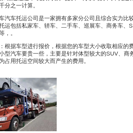
千分之一计算。
车汽车托运公司是一家拥有多家分公司且综合实力比
托运包括私家车、轿车、二手车、巡展车、商务车、S
等，。
：根据车型进行报价，根据您的车型大小收取相应的
小型汽车要贵一些，主要是针对体型较大的SUV、商
为占用托运空间较大而产生的费用。