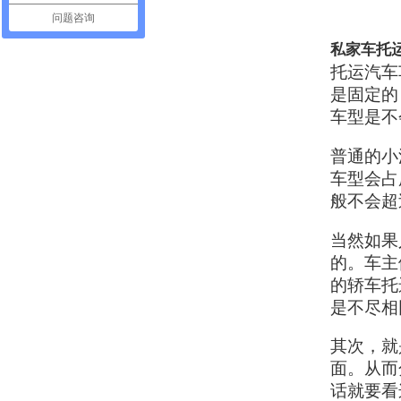
问题咨询
私家车托
托运汽车
是固定的
车型是不
普通的小
车型会占
般不会超
当然如果
的。车主
的轿车托
是不尽相
其次，就
面。从而
话就要看