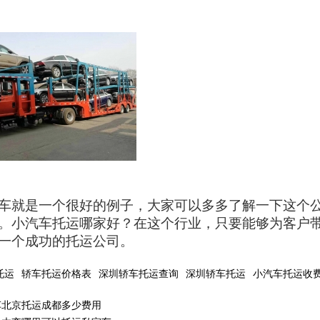
车就是一个很好的例子，大家可以多多了解一下这个
。小汽车托运哪家好？在这个行业，只要能够为客户
一个成功的托运公司。
托运
轿车托运价格表
深圳轿车托运查询
深圳轿车托运
小汽车托运收
车北京托运成都多少费用