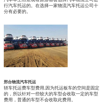
行汽车托运的。在选择一家物流汽车托运公司十
分有必要的。
邢台物流汽车托运
轿车托运费车型费用,因为托运板车的空间是固定
的，所以针对一些较大的车型会收取一定的车型
费用，普通的车型不会收取此费用。