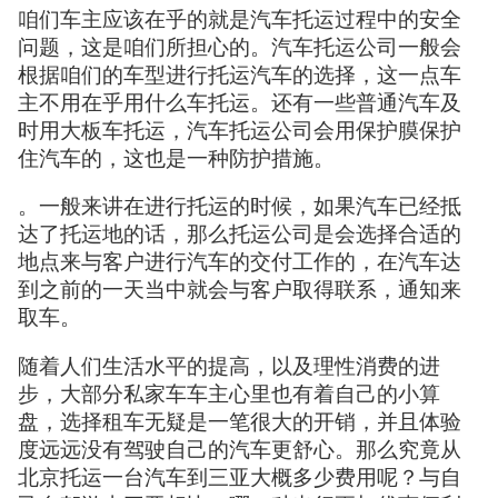
咱们车主应该在乎的就是汽车托运过程中的安全
问题，这是咱们所担心的。汽车托运公司一般会
根据咱们的车型进行托运汽车的选择，这一点车
主不用在乎用什么车托运。还有一些普通汽车及
时用大板车托运，汽车托运公司会用保护膜保护
住汽车的，这也是一种防护措施。
。一般来讲在进行托运的时候，如果汽车已经抵
达了托运地的话，那么托运公司是会选择合适的
地点来与客户进行汽车的交付工作的，在汽车达
到之前的一天当中就会与客户取得联系，通知来
取车。
随着人们生活水平的提高，以及理性消费的进
步，大部分私家车车主心里也有着自己的小算
盘，选择租车无疑是一笔很大的开销，并且体验
度远远没有驾驶自己的汽车更舒心。那么究竟从
北京托运一台汽车到三亚大概多少费用呢？与自