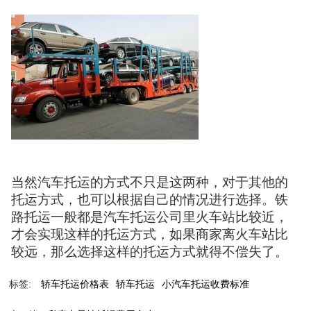
当然汽车托运的方式不只是这两种，对于其他的
托运方式，也可以根据自己的情况进行选择。铁
路托运一般都是汽车托运公司里火车站比较近，
才会实现这样的托运方式，如果商家离火车站比
较远，那么选择这样的托运方式就得不偿失了。
标签:
轿车托运价格表
轿车托运
小汽车托运收费标准