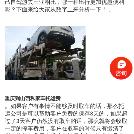
己自驾游去三亚相比，哪一种出行更加优惠便利
呢？下面来给大家从数字上来分析一下！ 。
重庆到山西私家车托运费
。如果客户有事情不能够及时取车的话，那么托
运公司是可以帮助客户免费的保存3天的，如果超
过了3天客户仍然没有取车的话，那么就将会收取
一定的停车费用，客户在取车的时候只有缴清了