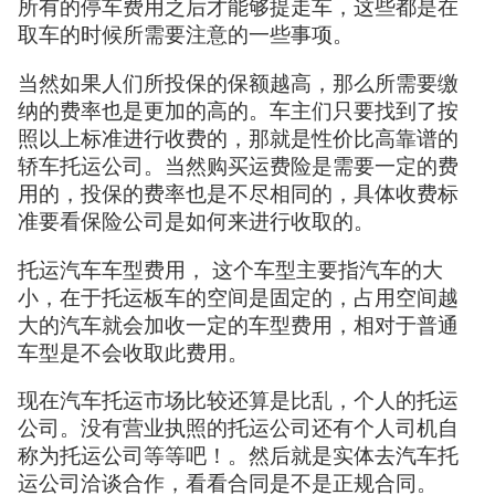
所有的停车费用之后才能够提走车，这些都是在
取车的时候所需要注意的一些事项。
当然如果人们所投保的保额越高，那么所需要缴
纳的费率也是更加的高的。车主们只要找到了按
照以上标准进行收费的，那就是性价比高靠谱的
轿车托运公司。当然购买运费险是需要一定的费
用的，投保的费率也是不尽相同的，具体收费标
准要看保险公司是如何来进行收取的。
托运汽车车型费用， 这个车型主要指汽车的大
小，在于托运板车的空间是固定的，占用空间越
大的汽车就会加收一定的车型费用，相对于普通
车型是不会收取此费用。
现在汽车托运市场比较还算是比乱，个人的托运
公司。没有营业执照的托运公司还有个人司机自
称为托运公司等等吧！。然后就是实体去汽车托
运公司洽谈合作，看看合同是不是正规合同。