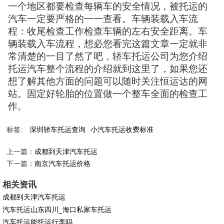
一个地区都要检查每辆车的安全情况，被托运的
汽车一定要严格的一一查看。车辆装载入车流
程：收尾检查工作检查车辆的左右安全距离。车
辆装载入车流程，想必您看完这篇文章一定就非
常清楚的一目了然了吧，轿车托运公司为您介绍
托运汽车整个流程的介绍就到这里了，如果您还
想了解其他方面的问题可以随时关注恒运达的网
站。固定好轮胎的位置做一个整车全面的检查工
作。
标签:
深圳轿车托运查询
小汽车托运收费标准
上一篇：
成都到天津汽车托运
下一篇：
南京汽车托运价格
相关资讯
成都到天津汽车托运
汽车托运山东四川_海口私家车托运
汽车托运能托运行李吗