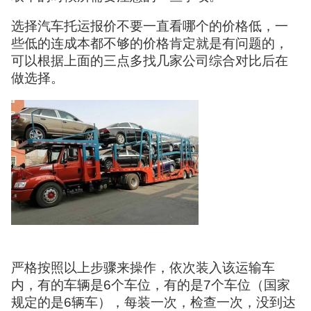
选择汽车托运报价不要一直看哪个的价格低，一
些低的连成本都不够的价格肯定就是有问题的，
可以根据上面的三点多找几家公司综合对比后在
做选择。
严格按照以上步骤来操作，依次装入该运输车
内，有的车辆是6个车位，有的是7个车位（国家
规定的是6辆车），每装一次，检查一次，没到达