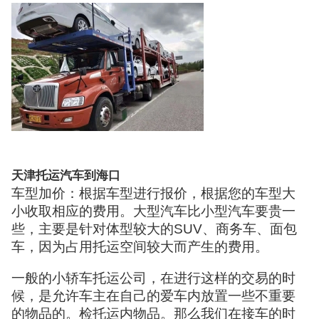
天津托运汽车到海口
车型加价：根据车型进行报价，根据您的车型大
小收取相应的费用。大型汽车比小型汽车要贵一
些，主要是针对体型较大的SUV、商务车、面包
车，因为占用托运空间较大而产生的费用。
一般的小轿车托运公司，在进行这样的交易的时
候，是允许车主在自己的爱车内放置一些不重要
的物品的。检托运内物品。那么我们在接车的时