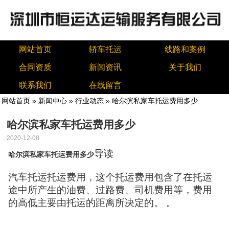
网站首页
轿车托运
线路和案例
合同资质
新闻资讯
关于我们
联系我们
在线留言
网站首页
»
新闻中心
»
行业动态
» 哈尔滨私家车托运费用多少
哈尔滨私家车托运费用多少
2020-12-08
导读
哈尔滨私家车托运费用多少
汽车托运托运费用，这个托运费用包含了在托运
途中所产生的油费、过路费、司机费用等，费用
的高低主要由托运的距离所决定的。 。