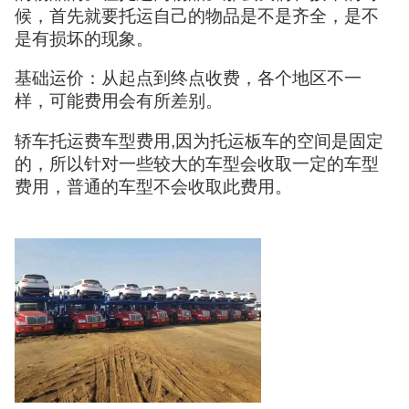
候，首先就要托运自己的物品是不是齐全，是不
是有损坏的现象。
基础运价：从起点到终点收费，各个地区不一
样，可能费用会有所差别。
轿车托运费车型费用,因为托运板车的空间是固定
的，所以针对一些较大的车型会收取一定的车型
费用，普通的车型不会收取此费用。