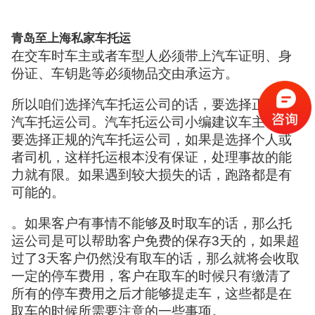
青岛至上海私家车托运
在交车时车主或者车型人必须带上汽车证明、身
份证、车钥匙等必须物品交由承运方。
所以咱们选择汽车托运公司的话，要选择正规的
汽车托运公司。汽车托运公司小编建议车主一定
要选择正规的汽车托运公司，如果是选择个人或
者司机，这样托运根本没有保证，处理事故的能
力就有限。如果遇到较大损失的话，跑路都是有
可能的。
。如果客户有事情不能够及时取车的话，那么托
运公司是可以帮助客户免费的保存3天的，如果超
过了3天客户仍然没有取车的话，那么就将会收取
一定的停车费用，客户在取车的时候只有缴清了
所有的停车费用之后才能够提走车，这些都是在
取车的时候所需要注意的一些事项。