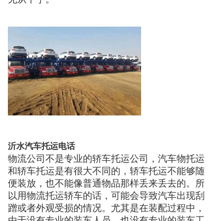
沂水汽车托运电话
物流公司不是专业的轿车托运公司，汽车物托运
和轿车托运是有很大不同的，轿车托运不能够随
便装放，也不能像普通物品那样丢来丢去的。所
以用物流托运轿车的话，可能会导致汽车出现刮
蹭或者外观受损的情况。尤其是在装配过程中，
由于没有专业的装车人员，也没有专业的装车工