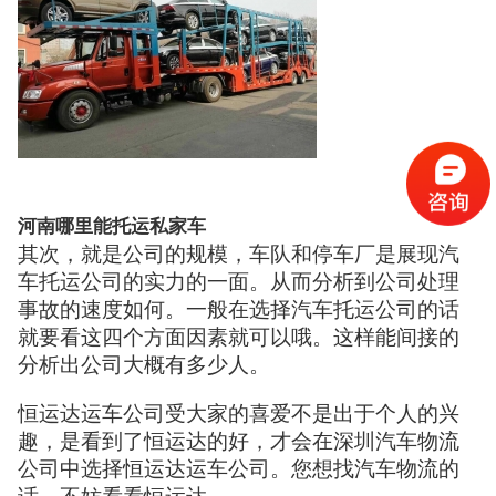
河南哪里能托运私家车
其次，就是公司的规模，车队和停车厂是展现汽
车托运公司的实力的一面。从而分析到公司处理
事故的速度如何。一般在选择汽车托运公司的话
就要看这四个方面因素就可以哦。这样能间接的
分析出公司大概有多少人。
恒运达运车公司受大家的喜爱不是出于个人的兴
趣，是看到了恒运达的好，才会在深圳汽车物流
公司中选择恒运达运车公司。您想找汽车物流的