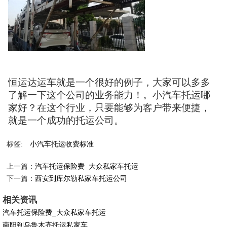
恒运达运车就是一个很好的例子，大家可以多多
了解一下这个公司的业务能力！。小汽车托运哪
家好？在这个行业，只要能够为客户带来便捷，
就是一个成功的托运公司。
标签:
小汽车托运收费标准
上一篇：
汽车托运保险费_大众私家车托运
下一篇：
西安到库尔勒私家车托运公司
相关资讯
汽车托运保险费_大众私家车托运
南阳到乌鲁木齐托运私家车