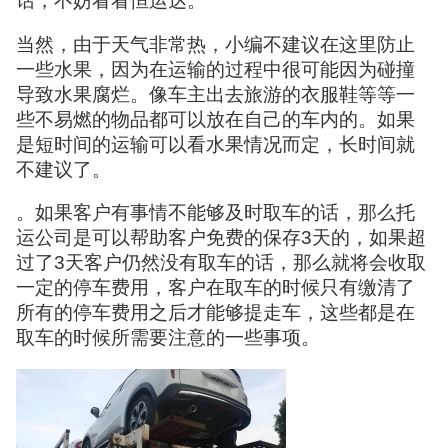
话，不妨看看恒运达。
当然，由于天气非常热，小编不建议在这里防止
一些水果，因为在运输的过程中很可能因为碰撞
导致水果腐烂。像车主出去旅游的衣服鞋等等一
些不易燃的物品都可以放在自己的车内的。如果
是短时间的运输可以看水果情况而定，长时间就
不建议了。
。如果客户有事情不能够及时取车的话，那么托
运公司是可以帮助客户免费的保存3天的，如果超
过了3天客户仍然没有取车的话，那么就将会收取
一定的停车费用，客户在取车的时候只有缴清了
所有的停车费用之后才能够提走车，这些都是在
取车的时候所需要注意的一些事项。