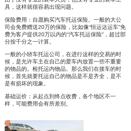
具，这样就很容易出现问题。
保险费用：自愿购买汽车托运保险。一般的大公
司会免费赠送20万的保险，比如像“恒运达运车”免
费为客户提供20万以内的“汽车托运保险”，超过部
分按千分之一计算。
一般的小轿车托运公司，在进行这样的交易的时
候，是允许车主在自己的爱车内放置一些不重要
的物品的。检托运内物品。那么我们在接车的时
候，首先就要托运自己的物品是不是齐全，是不
是有损坏的现象。
基础运价：从起点到终点收费，各个地区不一
样，可能费用会有所差别。