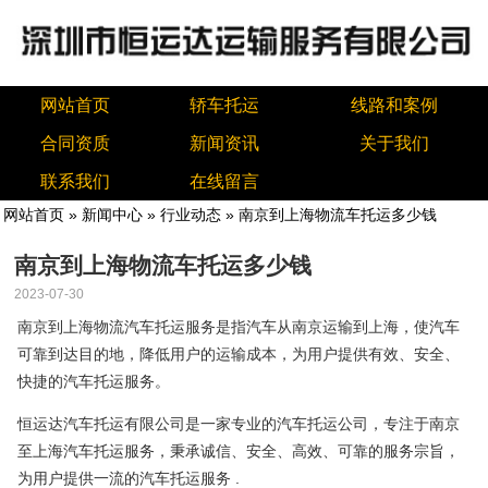
网站首页
轿车托运
线路和案例
合同资质
新闻资讯
关于我们
联系我们
在线留言
网站首页
»
新闻中心
»
行业动态
» 南京到上海物流车托运多少钱
南京到上海物流车托运多少钱
2023-07-30
南京到上海物流汽车托运服务是指汽车从南京运输到上海，使汽车
可靠到达目的地，降低用户的运输成本，为用户提供有效、安全、
快捷的汽车托运服务。
恒运达汽车托运有限公司是一家专业的汽车托运公司，专注于南京
至上海汽车托运服务，秉承诚信、安全、高效、可靠的服务宗旨，
为用户提供一流的汽车托运服务 .