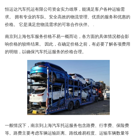
恒运达汽车托运有限公司资金实力雄厚，能满足客户各种运输需
求。 拥有专业的车队、安全高效的物流管理、优质的服务和优惠的
价格。 它是满足您物流需求的可靠合作伙伴。 .
南京到上海包车服务价格不易一概而论，各方面的具体情况都会影
响价格的较终结果。 因此，在确定价格之前，有必要了解各项费用
的明细，以确保汽车托运服务的价格合理。
一般情况下，南京到上海汽车托运服务包含路费、行李费、保险费
等。路费主要考虑车辆运输距离、路线难易程度、运输车辆数量等