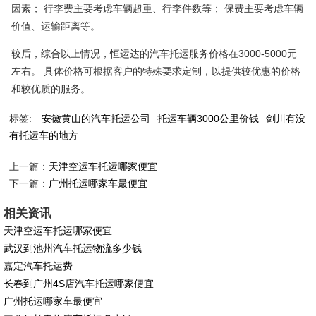
因素； 行李费主要考虑车辆超重、行李件数等； 保费主要考虑车辆
价值、运输距离等。
较后，综合以上情况，恒运达的汽车托运服务价格在3000-5000元
左右。 具体价格可根据客户的特殊要求定制，以提供较优惠的价格
和较优质的服务。
标签:
安徽黄山的汽车托运公司
托运车辆3000公里价钱
剑川有没
有托运车的地方
上一篇：
天津空运车托运哪家便宜
下一篇：
广州托运哪家车最便宜
相关资讯
天津空运车托运哪家便宜
武汉到池州汽车托运物流多少钱
嘉定汽车托运费
长春到广州4S店汽车托运哪家便宜
广州托运哪家车最便宜