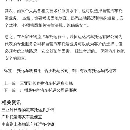
其次，如果个人具备相关技术和服务水平，也可以选择自营汽车托
运业务。 当然，也要考虑因地制宜，熟悉当地路况和特殊道路，安
全驾驶。 必须熟悉相关法律法规，以确保安全。
总之，在石家庄物流汽车托运行业，以恒运达汽车托运有限公司为
代表的专业服务公司和自营汽车托运业务可以成为客户的选择，但
必须考虑当地路况、安全驾驶等因素。 经过考虑的。 保障汽车物流
安全的因素。
标签:
托运车辆费用
合肥托运公司
剑川有没有托运车的地方
上一篇：
三亚到长春物流车托运多少钱
下一篇：
广州最好的汽车托运公司是哪家
相关资讯
三亚到长春物流车托运多少钱
广州托运哪家车最便宜
南京到上海物流车托运多少钱