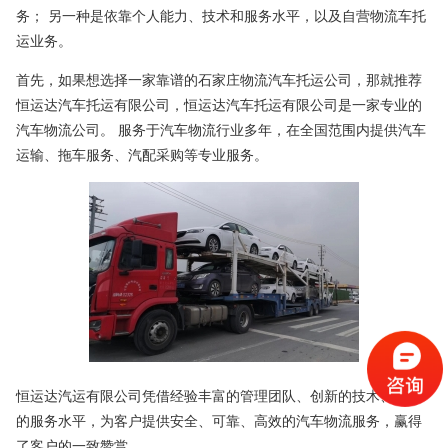
务； 另一种是依靠个人能力、技术和服务水平，以及自营物流车托
运业务。
首先，如果想选择一家靠谱的石家庄物流汽车托运公司，那就推荐
恒运达汽车托运有限公司，恒运达汽车托运有限公司是一家专业的
汽车物流公司。 服务于汽车物流行业多年，在全国范围内提供汽车
运输、拖车服务、汽配采购等专业服务。
恒运达汽运有限公司凭借经验丰富的管理团队、创新的技术、一流
的服务水平，为客户提供安全、可靠、高效的汽车物流服务，赢得
了客户的一致赞赏。