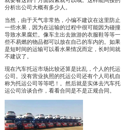
就要看这四个方面因素就可以哦。这样能间接的
分析出公司大概有多少人。
当然，由于天气非常热，小编不建议在这里防止
一些水果，因为在运输的过程中很可能因为碰撞
导致水果腐烂。像车主出去旅游的衣服鞋等等一
些不易燃的物品都可以放在自己的车内的。如果
是短时间的运输可以看水果情况而定，长时间就
不建议了。
现在汽车托运市场比较还算是比乱，个人的托运
公司。没有营业执照的托运公司还有个人司机自
称为托运公司等等吧！。然后就是实体去汽车托
运公司洽谈合作，看看合同是不是正规合同。