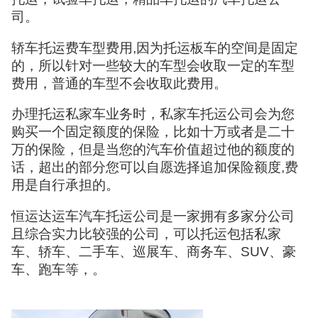
司。
轿车托运费车型费用,因为托运板车的空间是固定
的，所以针对一些较大的车型会收取一定的车型
费用，普通的车型不会收取此费用。
办理托运私家车业务时，私家车托运公司会为您
购买一个固定额度的保险，比如十万或者是二十
万的保险，但是当您的汽车价值超过他的额度的
话，超出的部分您可以自愿选择追加保险额度,费
用是自行承担的。
恒运达运车汽车托运公司是一家拥有多家分公司
且综合实力比较强的公司，可以托运包括私家
车、轿车、二手车、巡展车、商务车、SUV、豪
车、跑车等，。