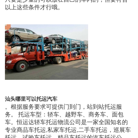
以上这些条件才行哦。
汕头哪里可以托运汽车
。根据服务要求可提供门到门，站到站托运服
务。 托运车型：轿车、越野车、商务车、面包
车。恒运达轿车托运物流公司是一家全国知名的
专业商品车托运,私家车托运,二手车托运，巡展车
托运，试验车托运，精品车托运的汽车托运公