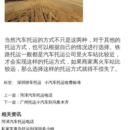
当然汽车托运的方式不只是这两种，对于其他的
托运方式，也可以根据自己的情况进行选择。铁
路托运一般都是汽车托运公司里火车站比较近，
才会实现这样的托运方式，如果商家离火车站比
较远，那么选择这样的托运方式就得不偿失了。
标签:
深圳轿车托运
小汽车托运收费标准
上一篇：
菏泽汽车托运电话
下一篇：
广州托运小汽车到乌鲁木齐
相关资讯
菏泽汽车托运电话
私家车青岛托运到深圳多少钱