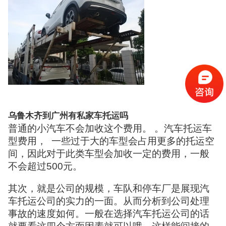
乌鲁木齐到广州有私家车托运吗
普通的小汽车不会加收这个费用。 。汽车托运车
型费用， 一些过于大的车型会占用更多的托运空
间，因此对于此类车型会加收一定的费用，一般
不会超过500元。
其次，就是公司的规模，车队和停车厂是展现汽
车托运公司的实力的一面。从而分析到公司处理
事故的速度如何。一般在选择汽车托运公司的话