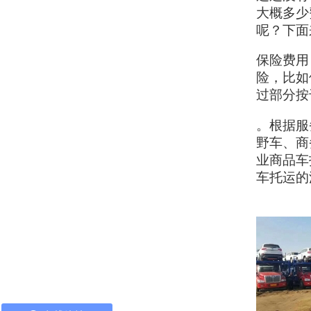
大概多少
呢？下面
保险费用
险，比如
过部分按
。根据服
野车、商
业商品车
车托运的