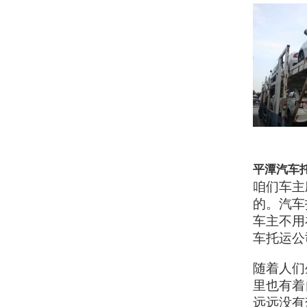
平潭汽车
咱们车主
的。汽车
车主不用
车托运公
随着人们
里也有着
远远没有