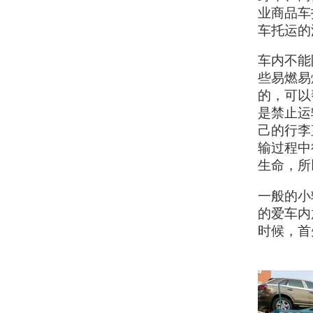
业商品车
车托运的
车内不能
些易燃易
的，可以
是禁止运
己的行李
输过程中
生命，所
一般的小
的爱车内
时候，首