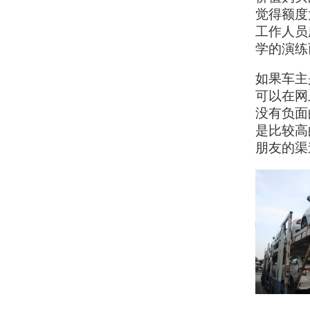
觉得额度
工作人员
学的演练
如果车主
可以在网
没有负面
是比较高
朋友的渠